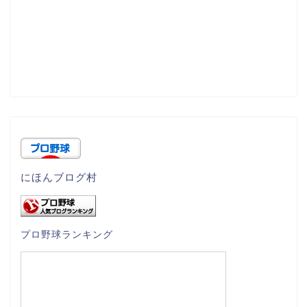
にほんブログ村
プロ野球ランキング