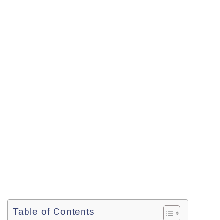
Table of Contents