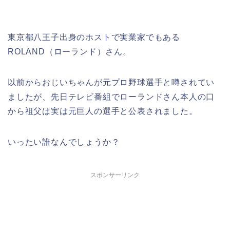
東京都八王子出身のホストで実業家でもある
ROLAND（ローランド）さん。
以前からおじいちゃんが元プロ野球選手と噂されてい
ましたが、先日テレビ番組でローランドさん本人の口
から祖父は実は元巨人の選手と公表されました。
いったい誰なんでしょうか？
スポンサーリンク