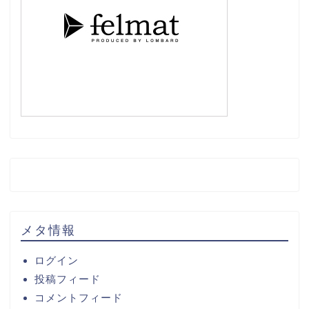
メタ情報
ログイン
投稿フィード
コメントフィード