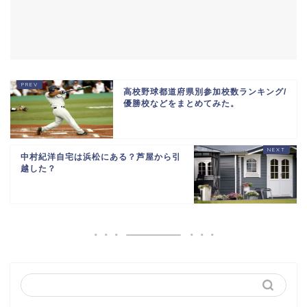
高校野球都道府県別参加校数ランキング/
優勝校などをまとめてみた。
中村紀洋自宅は浜松にある？芦屋から引
越した？