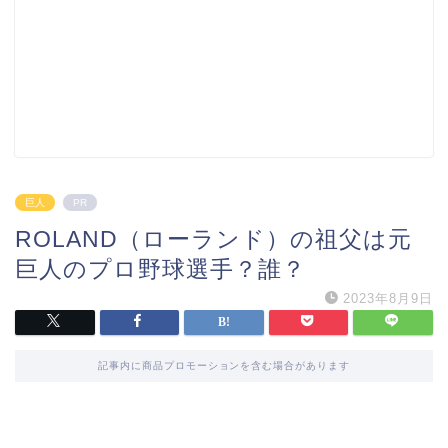
巨人
PR
ROLAND（ローランド）の祖父は元
巨人のプロ野球選手？誰？
2023年8月9日
記事内に商品プロモーションを含む場合があります