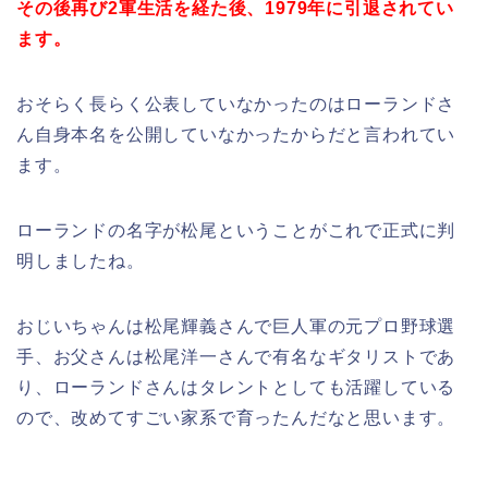
その後再び2軍生活を経た後、1979年に引退されてい
ます。
おそらく長らく公表していなかったのはローランドさ
ん自身本名を公開していなかったからだと言われてい
ます。
ローランドの名字が松尾ということがこれで正式に判
明しましたね。
おじいちゃんは松尾輝義さんで巨人軍の元プロ野球選
手、お父さんは松尾洋一さんで有名なギタリストであ
り、ローランドさんはタレントとしても活躍している
ので、改めてすごい家系で育ったんだなと思います。