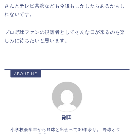
さんとテレビ共演なども今後もしかしたらあるかもし
れないです。
プロ野球ファンの視聴者としてそんな日が来るのを楽
しみに待ちたいと思います。
ABOUT ME
副田
小学校低学年から野球と出会って30年余り。 野球オタ