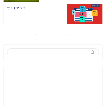
サイトマップ