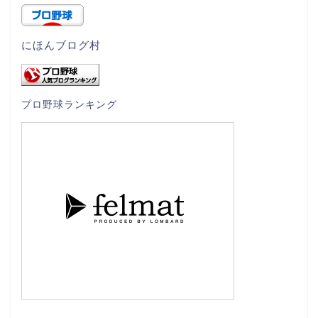
にほんブログ村
プロ野球ランキング