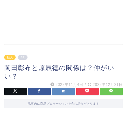
巨人
PR
岡田彰布と原辰徳の関係は？仲がい
い？
2022年11月4日
/
2022年12月21日
記事内に商品プロモーションを含む場合があります