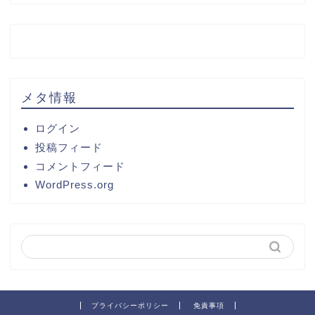
メタ情報
ログイン
投稿フィード
コメントフィード
WordPress.org
プライバシーポリシー
免責事項