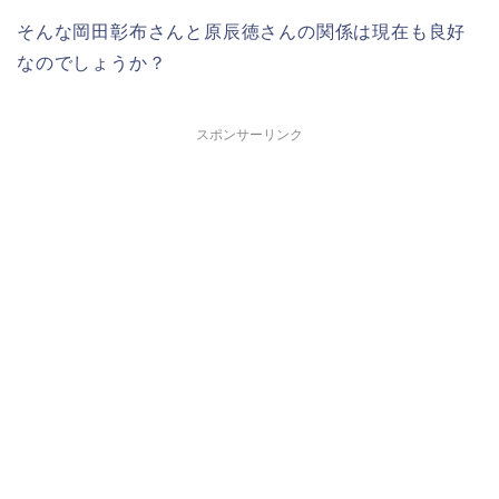
そんな岡田彰布さんと原辰徳さんの関係は現在も良好
なのでしょうか？
スポンサーリンク