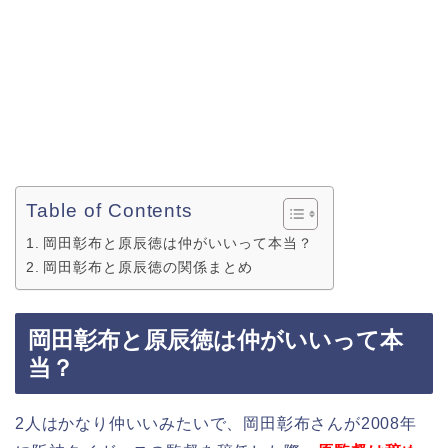
Table of Contents
岡田彰布と原辰徳は仲がいいって本当？
岡田彰布と原辰徳の関係まとめ
岡田彰布と原辰徳は仲がいいって本
当？
2人はかなり仲いいみたいで、岡田彰布さんが2008年