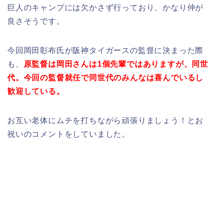
巨人のキャンプには欠かさず行っており、かなり仲が
良さそうです。
今回岡田彰布氏が阪神タイガースの監督に決まった際
も、
原監督は岡田さんは1個先輩ではありますが、同世
代。今回の監督就任で同世代のみんなは喜んでいるし
歓迎している。
お互い老体にムチを打ちながら頑張りましょう！とお
祝いのコメントをしていました。