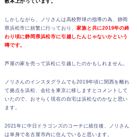
数本上がっています。
しかしながら、ノリさんは高校野球の指導の為、静岡
県浜松市に頻繁に行っており、
家族と共に2019年の終
わり頃に静岡県浜松市に引越したんじゃないかという
噂です。
芦屋の家を売って浜松に引越したのかもしれません。
ノリさんのインスタグラムでも2019年頃に関西を離れ
て拠点を浜松、会社を東京に移しますとコメントして
いたので、おそらく現在の自宅は浜松なのかなと思い
ます。
2021年に中日ドラゴンズのコーチに就任後、ノリさん
は単身で名古屋市内に住んでいると思います。