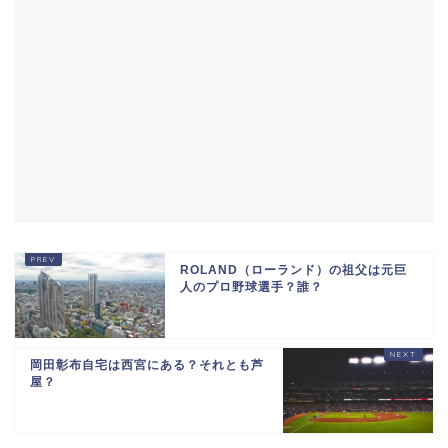
ROLAND（ローランド）の祖父は元巨
人のプロ野球選手？誰？
岡田彰布自宅は西宮にある？それとも芦
屋？