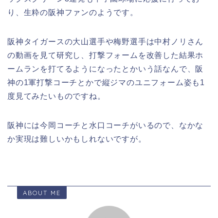
り、生粋の阪神ファンのようです。
阪神タイガースの大山選手や梅野選手は中村ノリさん
の動画を見て研究し、打撃フォームを改善した結果ホ
ームランを打てるようになったとかいう話なんで、阪
神の1軍打撃コーチとかで縦ジマのユニフォーム姿も1
度見てみたいものですね。
阪神には今岡コーチと水口コーチがいるので、なかな
か実現は難しいかもしれないですが。
ABOUT ME