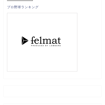
プロ野球ランキング