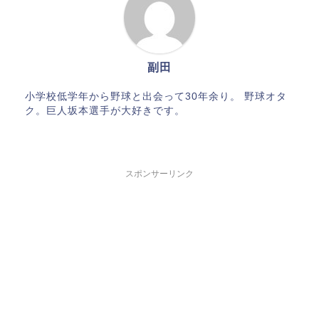
副田
小学校低学年から野球と出会って30年余り。 野球オタ
ク。巨人坂本選手が大好きです。
スポンサーリンク