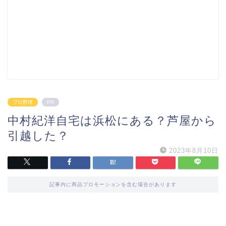
プロ野球
PR
中村紀洋自宅は浜松にある？芦屋から
引越した？
2023年8月10日
記事内に商品プロモーションを含む場合があります