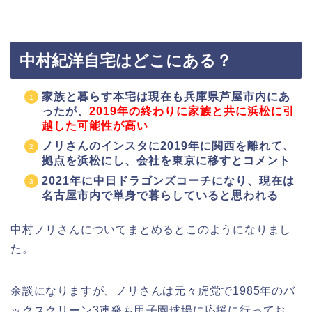
中村紀洋自宅はどこにある？
家族と暮らす本宅は現在も兵庫県芦屋市内にあ
ったが、
2019年の終わりに家族と共に浜松に引
越した可能性が高い
ノリさんのインスタに2019年に関西を離れて、
拠点を浜松にし、会社を東京に移すとコメント
2021年に中日ドラゴンズコーチになり、現在は
名古屋市内で単身で暮らしていると思われる
中村ノリさんについてまとめるとこのようになりまし
た。
余談になりますが、ノリさんは元々虎党で1985年のバ
ックスクリーン3連発も甲子園球場に応援に行ってお