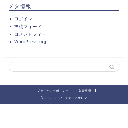
メタ情報
ログイン
投稿フィード
コメントフィード
WordPress.org
プライバシーポリシー
免責事項
2022–2026 メディアサロン