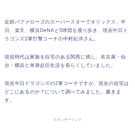
近鉄バファローズのスーパースターでオリックス、中
日、楽天、横浜DeNAと5球団を渡り歩き、現在中日ド
ラゴンズ2軍打撃コーチの中村紀洋さん。
現役時代は家族を自宅のある関西に残し、名古屋・仙
台・横浜と単身赴任生活を長らくしていました。
現在中日ドラゴンズの2軍コーチですが、現在の自宅は
どこにあるのか？について調べてみました。書きま
す。
スポンサーリンク