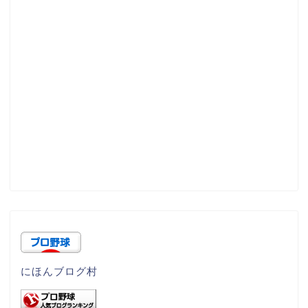
にほんブログ村