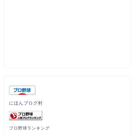
にほんブログ村
プロ野球ランキング