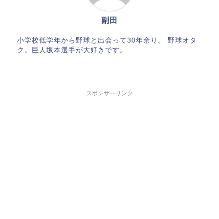
副田
小学校低学年から野球と出会って30年余り。 野球オタ
ク。巨人坂本選手が大好きです。
スポンサーリンク