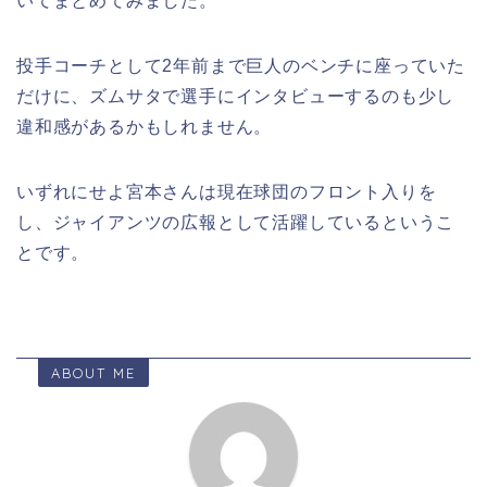
いてまとめてみました。
投手コーチとして2年前まで巨人のベンチに座っていた
だけに、ズムサタで選手にインタビューするのも少し
違和感があるかもしれません。
いずれにせよ宮本さんは現在球団のフロント入りを
し、ジャイアンツの広報として活躍しているというこ
とです。
ABOUT ME