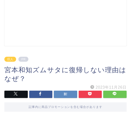
巨人
PR
宮本和知ズムサタに復帰しない理由は
なぜ？
2023年11月26日
記事内に商品プロモーションを含む場合があります