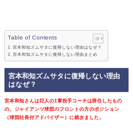
Table of Contents
宮本和知ズムサタに復帰しない理由はなぜ？
宮本和知ズムサタに復帰しない理由まとめ
宮本和知ズムサタに復帰しない理由
はなぜ？
宮本和知さんは巨人の1軍投手コーチは辞任したもの
の、ジャイアンツ球団のフロントの方のポジション
（球団社長付アドバイザー）に就きました。