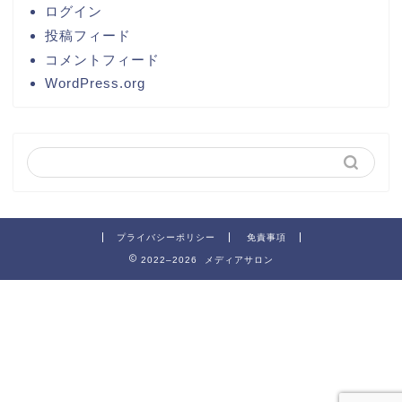
ログイン
投稿フィード
コメントフィード
WordPress.org
プライバシーポリシー
免責事項
2022–2026 メディアサロン