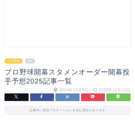
プロ野球
PR
プロ野球開幕スタメンオーダー開幕投
手予想2025記事一覧
2024年12月9日
/
2024年12月12日
記事内に商品プロモーションを含む場合があります