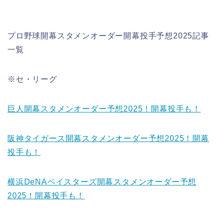
プロ野球開幕スタメンオーダー開幕投手予想2025記事
一覧
※セ・リーグ
巨人開幕スタメンオーダー予想2025！開幕投手も！
阪神タイガース開幕スタメンオーダー予想2025！開幕
投手も！
横浜DeNAベイスターズ開幕スタメンオーダー予想
2025！開幕投手も！