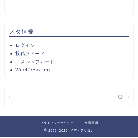
メタ情報
ログイン
投稿フィード
コメントフィード
WordPress.org
プライバシーポリシー
免責事項
2022–2026 メディアサロン