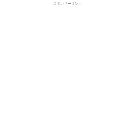
スポンサーリンク