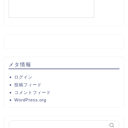
メタ情報
ログイン
投稿フィード
コメントフィード
WordPress.org