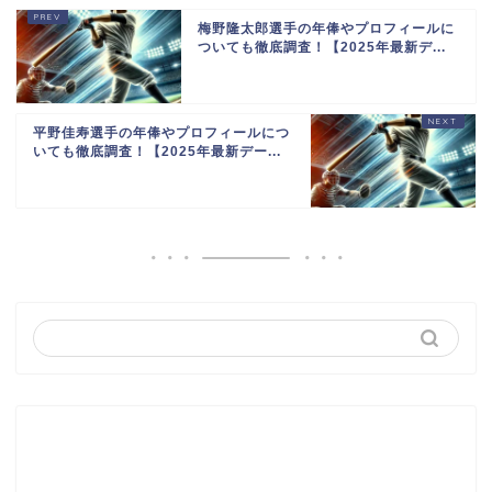
梅野隆太郎選手の年俸やプロフィールに
ついても徹底調査！【2025年最新デ...
平野佳寿選手の年俸やプロフィールにつ
いても徹底調査！【2025年最新デー...