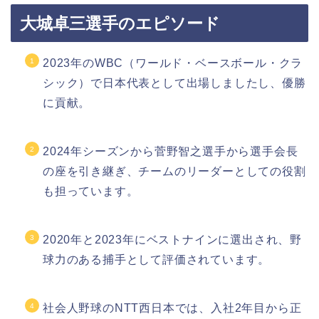
大城卓三選手のエピソード
2023年のWBC（ワールド・ベースボール・クラ
シック）で日本代表として出場しましたし、優勝
に貢献。
2024年シーズンから菅野智之選手から選手会長
の座を引き継ぎ、チームのリーダーとしての役割
も担っています。
2020年と2023年にベストナインに選出され、野
球力のある捕手として評価されています。
社会人野球のNTT西日本では、入社2年目から正