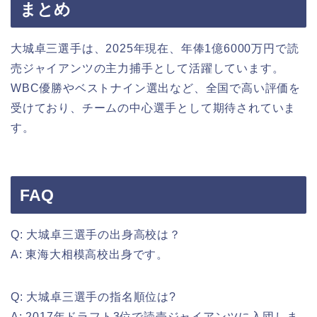
まとめ
大城卓三選手は、2025年現在、年俸1億6000万円で読
売ジャイアンツの主力捕手として活躍しています。
WBC優勝やベストナイン選出など、全国で高い評価を
受けており、チームの中心選手として期待されていま
す。
FAQ
Q: 大城卓三選手の出身高校は？
A: 東海大相模高校出身です。
Q: 大城卓三選手の指名順位は?
A: 2017年ドラフト3位で読売ジャイアンツに入団しま