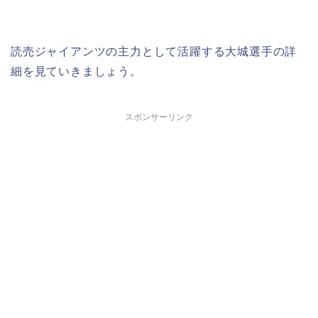
読売ジャイアンツの主力として活躍する大城選手の詳
細を見ていきましょう。
スポンサーリンク