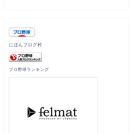
にほんブログ村
プロ野球ランキング