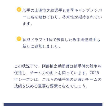
若手の山瀬慎之助選手も春季キャンプメンバ
ーに名を連ねており、将来性が期待されてい
ます。
育成ドラフト1位で獲得した坂本達也捕手も
新たに追加しました。
この状況下で、阿部慎之助監督は捕手陣の競争を
促進し、チーム力の向上を図っています。2025
年シーズンは、これらの捕手陣の活躍がチームの
成績を決める重要な要素となるでしょう。