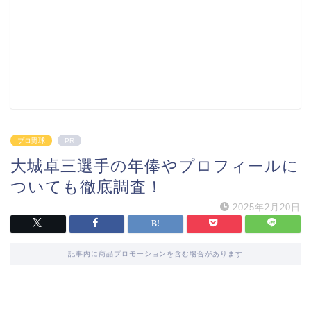
プロ野球
PR
大城卓三選手の年俸やプロフィールに
ついても徹底調査！
2025年2月20日
記事内に商品プロモーションを含む場合があります