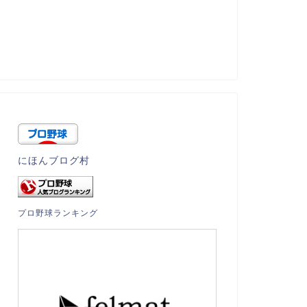
にほんブログ村
プロ野球ランキング