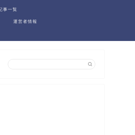
記事一覧
運営者情報