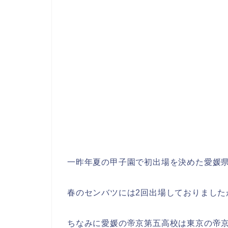
一昨年夏の甲子園で初出場を決めた愛媛
春のセンバツには2回出場しておりました
ちなみに愛媛の帝京第五高校は東京の帝