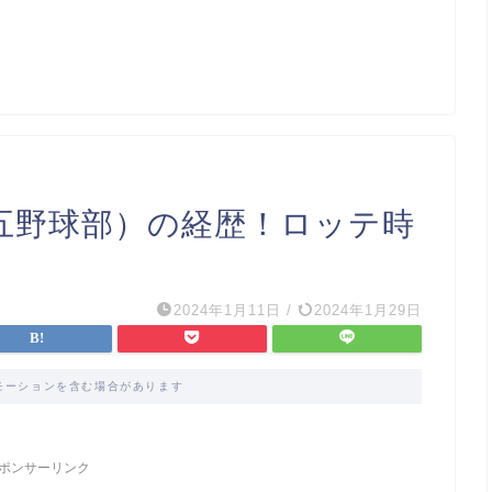
五野球部）の経歴！ロッテ時
2024年1月11日
/
2024年1月29日
モーションを含む場合があります
ポンサーリンク