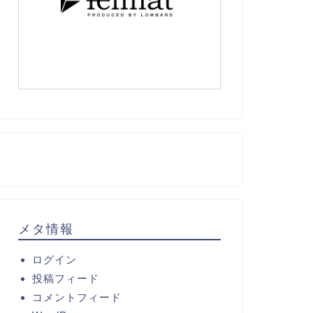
メタ情報
ログイン
投稿フィード
コメントフィード