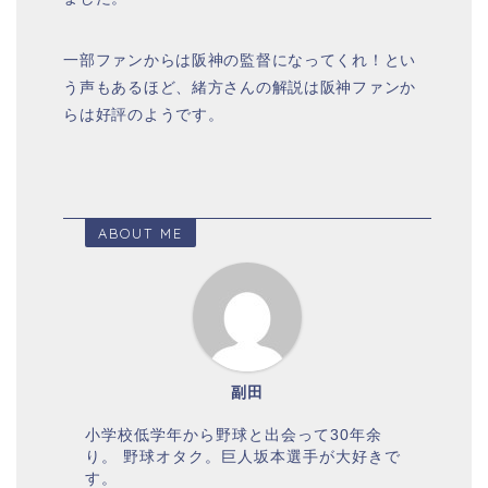
一部ファンからは阪神の監督になってくれ！とい
う声もあるほど、緒方さんの解説は阪神ファンか
らは好評のようです。
ABOUT ME
副田
小学校低学年から野球と出会って30年余
り。 野球オタク。巨人坂本選手が大好きで
す。