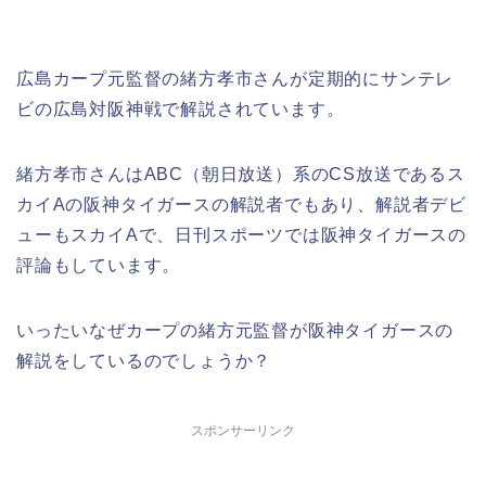
広島カープ元監督の緒方孝市さんが定期的にサンテレ
ビの広島対阪神戦で解説されています。
緒方孝市さんはABC（朝日放送）系のCS放送であるス
カイAの阪神タイガースの解説者でもあり、解説者デビ
ューもスカイAで、日刊スポーツでは阪神タイガースの
評論もしています。
いったいなぜカープの緒方元監督が阪神タイガースの
解説をしているのでしょうか？
スポンサーリンク