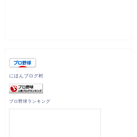
にほんブログ村
プロ野球ランキング