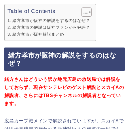
Table of Contents
緒方孝市が阪神の解説をするのはなぜ？
緒方孝市の解説は阪神ファンから好評？
緒方孝市が阪神解説まとめ
緒方孝市が阪神の解説をするのはな
ぜ？
緒方さんはどういう訳か地元広島の放送局では解説を
しておらず、現在サンテレビのゲスト解説とスカイAの
解説者、さらにはTBSチャンネルの解説者となってい
ます。
広島カープ戦メインで解説されていますが、スカイAで
は甲子園球場で行われる阪神対巨人の伝統の一戦でも