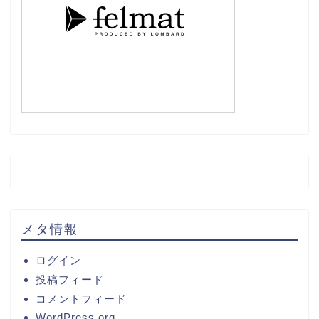
メタ情報
ログイン
投稿フィード
コメントフィード
WordPress.org