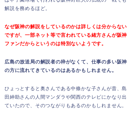
解説を務めるほど。
なぜ阪神の解説をしているのかは詳しくは分からない
ですが、一部ネット等で言われている緒方さんが阪神
ファンだからというのは特別ないようです。
広島の放送局の解説者の枠がなくて、仕事の多い阪神
の方に流れてきているのはあるかもしれません。
ひょっとすると奥さんである中條かな子さんが昔、島
田紳助さんの人間マンダラや関西のテレビにかなり出
ていたので、そのつながりもあるのかもしれません。