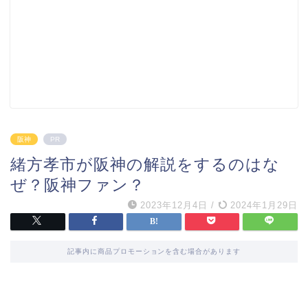
阪神
PR
緒方孝市が阪神の解説をするのはな
ぜ？阪神ファン？
2023年12月4日
/
2024年1月29日
記事内に商品プロモーションを含む場合があります