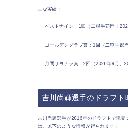
主な実績：
ベストナイン：1回（二塁手部門：202
ゴールデングラブ賞：1回（二塁手部門
月間サヨナラ賞：2回（2020年9月、2
吉川尚輝選手のドラフト
吉川尚輝選手が2016年のドラフトで読
は、以下のような情報が得られます：