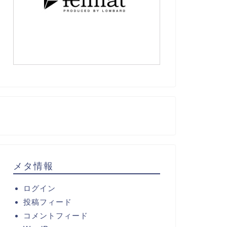
メタ情報
ログイン
投稿フィード
コメントフィード