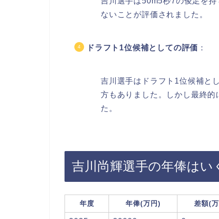
吉川選手は50m5秒7の俊足を
ないことが評価されました。
ドラフト1位候補としての評価
：
吉川選手はドラフト1位候補と
方もありました。しかし最終的
た。
吉川尚輝選手の年俸はい
年度
年俸(万円)
差額(万