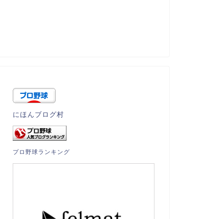
にほんブログ村
プロ野球ランキング