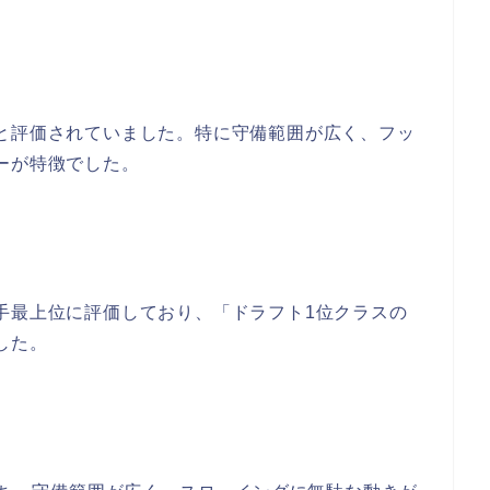
と評価されていました。特に守備範囲が広く、フッ
ーが特徴でした。
手最上位に評価しており、「ドラフト1位クラスの
した。