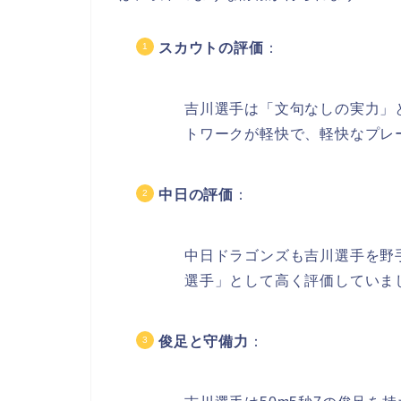
スカウトの評価
：
吉川選手は「文句なしの実力」
トワークが軽快で、軽快なプレ
中日の評価
：
中日ドラゴンズも吉川選手を野
選手」として高く評価していま
俊足と守備力
：