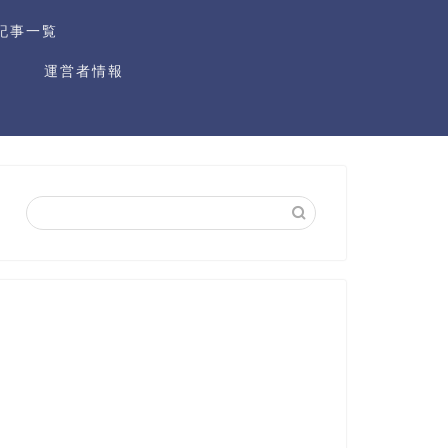
記事一覧
運営者情報