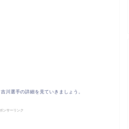
る吉川選手の詳細を見ていきましょう。
ポンサーリンク