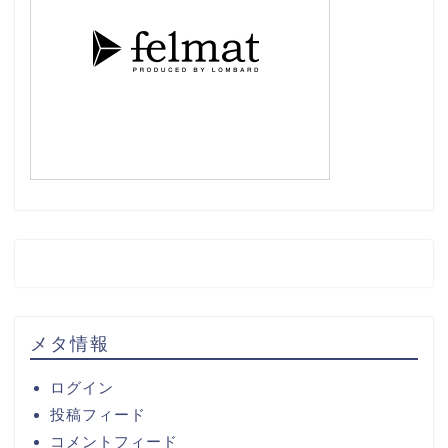
メタ情報
ログイン
投稿フィード
コメントフィード