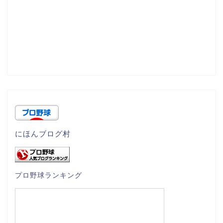
にほんブログ村
プロ野球ランキング