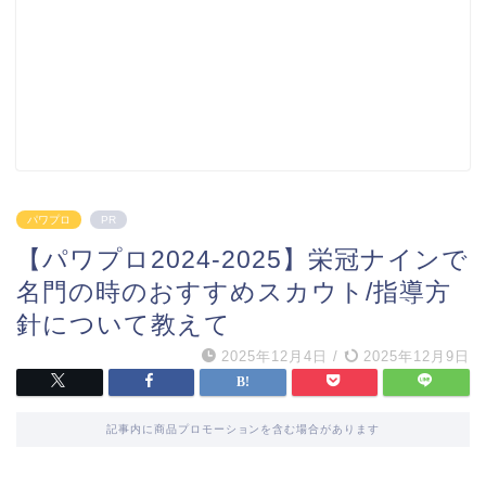
パワプロ
PR
【パワプロ2024-2025】栄冠ナインで
名門の時のおすすめスカウト/指導方
針について教えて
2025年12月4日
/
2025年12月9日
記事内に商品プロモーションを含む場合があります