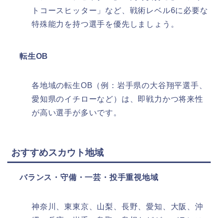
トコースヒッター」など、戦術レベル6に必要な
特殊能力を持つ選手を優先しましょう。​
転生OB
各地域の転生OB（例：岩手県の大谷翔平選手、
愛知県のイチローなど）は、即戦力かつ将来性
が高い選手が多いです。​
おすすめスカウト地域
バランス・守備・一芸・投手重視地域
神奈川、東東京、山梨、長野、愛知、大阪、沖