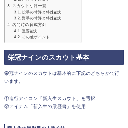
スカウト寸評一覧
投手の寸評と特殊能力
野手の寸評と特殊能力
名門時の育成方針
重要能力
その他ポイント
栄冠ナインのスカウト基本
栄冠ナインのスカウトは基本的に下記のどちらかで行
います。
①進行アイコン「新入生スカウト」を選択
②アイテム「新入生の履歴書」を使用