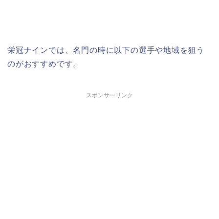
栄冠ナインでは、名門の時に以下の選手や地域を狙う
のがおすすめです。
スポンサーリンク