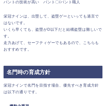
バントの技術が高い バント〇/バント職人
栄冠ナインは、出塁して、盗塁ゲーといっても過言で
はないです。
いくら早くても、盗塁がD以下だと結構盗塁は難しいで
す。
走力あげて、セーフティゲーでもあるので、こちらも
おすすめです。
名門時の育成方針
栄冠ナインで名門を目指す場合、優先すべき育成方針
は以下の通りです。