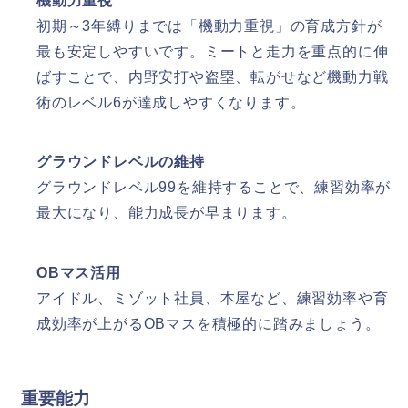
機動力重視
初期～3年縛りまでは「機動力重視」の育成方針が
最も安定しやすいです。ミートと走力を重点的に伸
ばすことで、内野安打や盗塁、転がせなど機動力戦
術のレベル6が達成しやすくなります。​
グラウンドレベルの維持
グラウンドレベル99を維持することで、練習効率が
最大になり、能力成長が早まります。​
OBマス活用
アイドル、ミゾット社員、本屋など、練習効率や育
成効率が上がるOBマスを積極的に踏みましょう。​
重要能力