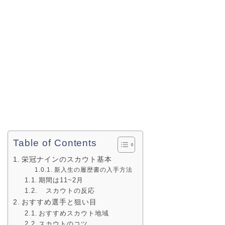
Table of Contents
栄冠ナインのスカウト基本
新入生の履歴書の入手方法
期間は11~2月
スカウトの反応
おすすめ選手と狙い目
おすすめスカウト地域
スカウトのコツ