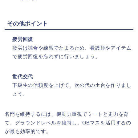
その他ポイント
疲労回復
疲労は試合や練習でたまるため、看護師やアイテム
で疲労回復を忘れずに行いましょう。​
世代交代
下級生の信頼度を上げて、次の代の土台を作りまし
ょう。​
名門を維持するには、機動力重視でミートと走力を育
て、グラウンドレベルを維持し、OBマスを活用するの
が最も効率的です。