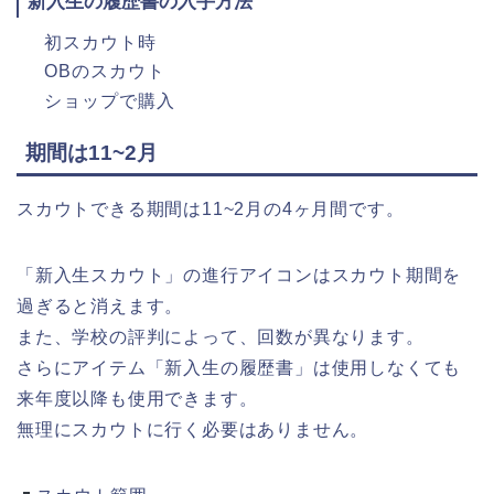
新入生の履歴書の入手方法
初スカウト時
OBのスカウト
ショップで購入
期間は11~2月
スカウトできる期間は11~2月の4ヶ月間です。
「新入生スカウト」の進行アイコンはスカウト期間を
過ぎると消えます。
また、学校の評判によって、回数が異なります。
さらにアイテム「新入生の履歴書」は使用しなくても
来年度以降も使用できます。
無理にスカウトに行く必要はありません。