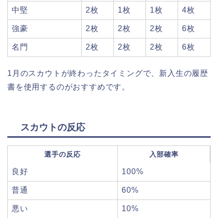
中堅
2枚
1枚
1枚
4枚
強豪
2枚
2枚
2枚
6枚
名門
2枚
2枚
2枚
6枚
1月のスカウトが終わったタイミングで、新入生の履歴
書を使用するのがおすすめです。
スカウトの反応
選手の反応
入部確率
良好
100%
普通
60%
悪い
10%