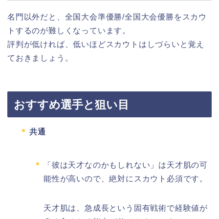
名門以外だと、全国大会準優勝/全国大会優勝をスカウ
トするのが難しくなっています。
評判が低ければ、低いほどスカウトはしづらいと覚え
ておきましょう。
おすすめ選手と狙い目
共通
「彼は天才なのかもしれない」は天才肌の可
能性が高いので、絶対にスカウト必須です。
天才肌は、急成長という固有戦術で経験値が