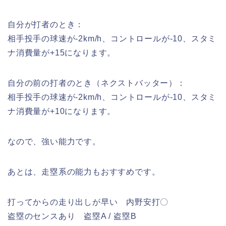
自分が打者のとき：
相手投手の球速が-2km/h、コントロールが-10、スタミ
ナ消費量が+15になります。​
自分の前の打者のとき（ネクストバッター）：
相手投手の球速が-2km/h、コントロールが-10、スタミ
ナ消費量が+10になります。​
なので、強い能力です。
あとは、走塁系の能力もおすすめです。
打ってからの走り出しが早い 内野安打〇
盗塁のセンスあり 盗塁A / 盗塁B