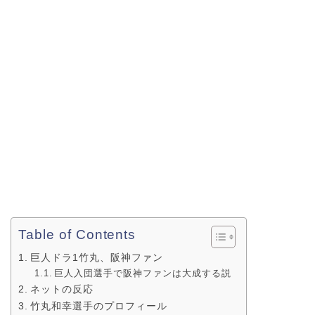
Table of Contents
巨人ドラ1竹丸、阪神ファン
巨人入団選手で阪神ファンは大成する説
ネットの反応
竹丸和幸選手のプロフィール