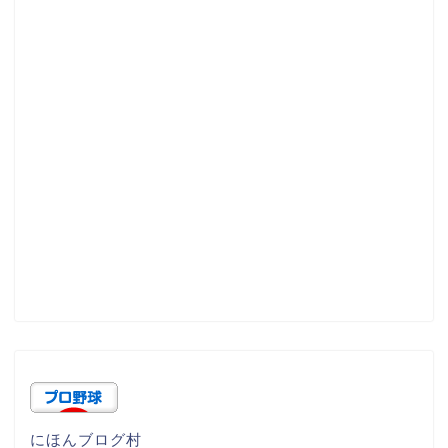
にほんブログ村