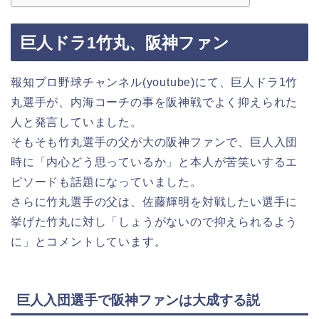
巨人ドラ1竹丸、阪神ファン
報知プロ野球チャンネル(youtube)にて、巨人ドラ1竹
丸選手が、内海コーチの事を阪神戦でよく抑えられた
人と発言していました。
そもそも竹丸選手の父が大の阪神ファンで、巨人入団
時に「内心どう思っているか」と本人が苦笑いするエ
ピソードも話題になっていました。
さらに竹丸選手の父は、佐藤輝明を対戦したい選手に
挙げた竹丸に対し「しょうがないので抑えられるよう
に」とコメントしています。
巨人入団選手で阪神ファンは大成する説