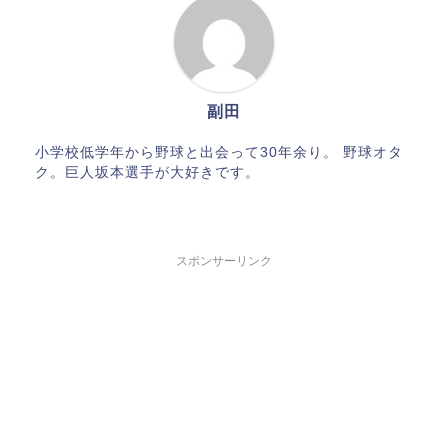
副田
小学校低学年から野球と出会って30年余り。 野球オタ
ク。巨人坂本選手が大好きです。
スポンサーリンク