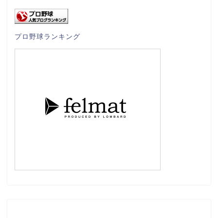
プロ野球ランキング