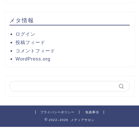
メタ情報
ログイン
投稿フィード
コメントフィード
WordPress.org
プライバシーポリシー
免責事項
2022–2026 メディアサロン