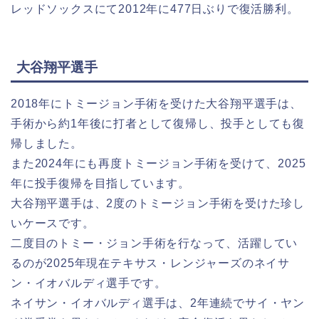
レッドソックスにて2012年に477日ぶりで復活勝利。
大谷翔平選手
2018年にトミージョン手術を受けた大谷翔平選手は、
手術から約1年後に打者として復帰し、投手としても復
帰しました。
また2024年にも再度トミージョン手術を受けて、2025
年に投手復帰を目指しています。
大谷翔平選手は、2度のトミージョン手術を受けた珍し
いケースです。
二度目のトミー・ジョン手術を行なって、活躍してい
るのが2025年現在テキサス・レンジャーズのネイサ
ン・イオバルディ選手です。
ネイサン・イオバルディ選手は、2年連続でサイ・ヤン