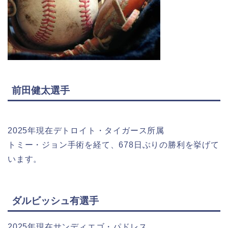
前田健太選手
2025年現在デトロイト・タイガース所属
トミー・ジョン手術を経て、678日ぶりの勝利を挙げて
います。
ダルビッシュ有選手
2025年現在サンディエゴ・パドレス