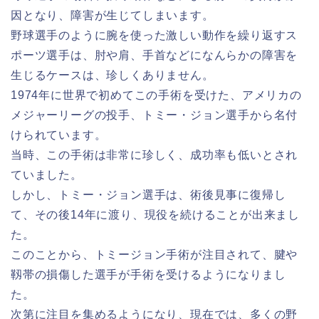
因となり、障害が生じてしまいます。
野球選手のように腕を使った激しい動作を繰り返すス
ポーツ選手は、肘や肩、手首などになんらかの障害を
生じるケースは、珍しくありません。
1974年に世界で初めてこの手術を受けた、アメリカの
メジャーリーグの投手、トミー・ジョン選手から名付
けられています。
当時、この手術は非常に珍しく、成功率も低いとされ
ていました。
しかし、トミー・ジョン選手は、術後見事に復帰し
て、その後14年に渡り、現役を続けることが出来まし
た。
このことから、トミージョン手術が注目されて、腱や
靱帯の損傷した選手が手術を受けるようになりまし
た。
次第に注目を集めるようになり、現在では、多くの野