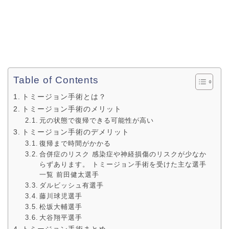
Table of Contents
トミージョン手術とは？
トミージョン手術のメリット
元の状態で復帰できる可能性が高い
トミージョン手術のデメリット
復帰まで時間がかかる
合併症のリスク 感染症や神経損傷のリスクが少なか
らずあります。 トミージョン手術を受けた主な選手
一覧 前田健太選手
ダルビッシュ有選手
藤川球児選手
松坂大輔選手
大谷翔平選手