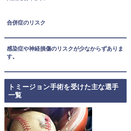
合併症のリスク
感染症や神経損傷のリスクが少なからずありま
す。
トミージョン手術を受けた主な選手
一覧