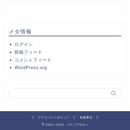
メタ情報
ログイン
投稿フィード
コメントフィード
WordPress.org
プライバシーポリシー
免責事項
2022–2026 メディアサロン