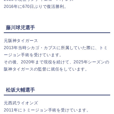
2016年に670日ぶりで復活勝利。
藤川球児選手
元阪神タイガース
2013年当時シカゴ・カブスに所属していた際に、トミ
ージョン手術を受けています。
その後、2020年まで現役を続けて、2025年シーズンの
阪神タイガースの監督に就任をしています。
松坂大輔選手
元西武ライオンズ
2011年にトミージョン手術を受けています。