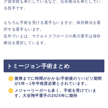
グ賞受賞も果たしているなど、完全復活を果たしてい
る投手です。
もちろん手術を受ける選手もいますが、保存療法を選
択する選手もいます。
近年でいえば、ヤクルトスワローズの奥川選手は保存
療法を選択しています。
トミージョン手術まとめ
復帰までに時間がかかる/手術後のリハビリ期間
が1年～1年半程度必要とされています。
メジャーリーガーも多く、手術を受けていま
す。大谷翔平選手の2025年に期待