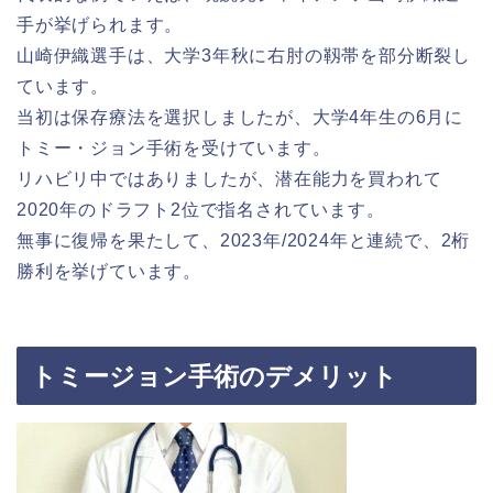
手が挙げられます。
山崎伊織選手は、大学3年秋に右肘の靱帯を部分断裂し
ています。
当初は保存療法を選択しましたが、大学4年生の6月に
トミー・ジョン手術を受けています。
リハビリ中ではありましたが、潜在能力を買われて
2020年のドラフト2位で指名されています。
無事に復帰を果たして、2023年/2024年と連続で、2桁
勝利を挙げています。
トミージョン手術のデメリット