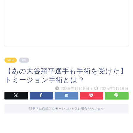
MLB
PR
【あの大谷翔平選手も手術を受けた】
トミージョン手術とは？
2025年1月15日
/
2025年1月19日
記事内に商品プロモーションを含む場合があります