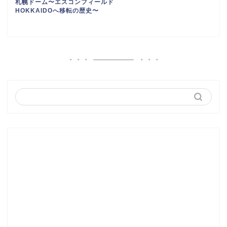
札幌ドーム〜エスコンフィールド
HOKKAIDOへ移転の歴史〜