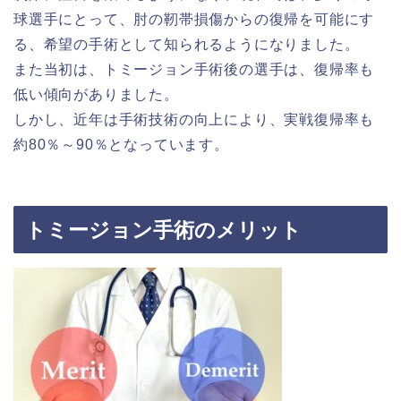
球選手にとって、肘の靭帯損傷からの復帰を可能にす
る、希望の手術として知られるようになりました。
また当初は、トミージョン手術後の選手は、復帰率も
低い傾向がありました。
しかし、近年は手術技術の向上により、実戦復帰率も
約80％～90％となっています。
トミージョン手術のメリット