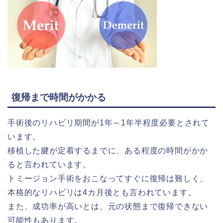
復帰まで時間がかかる
手術後のリハビリ期間が1年～1年半程度必要とされて
います。
移植した腱が定着するまでに、ある程度の時間がかか
ると言われています。
トミージョン手術をおこなってすぐに復帰は難しく、
本格的なリハビリは4カ月後とも言われています。
また、成功率が高いとは、元の状態まで復帰できない
可能性もあります。