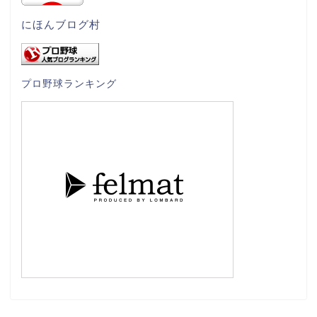
にほんブログ村
プロ野球ランキング