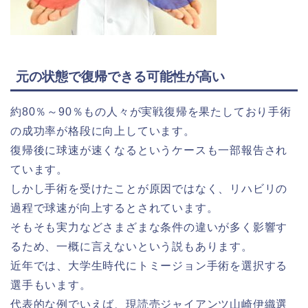
元の状態で復帰できる可能性が高い
約80％～90％もの人々が実戦復帰を果たしており手術
の成功率が格段に向上しています。
復帰後に球速が速くなるというケースも一部報告され
ています。
しかし手術を受けたことが原因ではなく、リハビリの
過程で球速が向上するとされています。
そもそも実力などさまざまな条件の違いが多く影響す
るため、一概に言えないという説もあります。
近年では、大学生時代にトミージョン手術を選択する
選手もいます。
代表的な例でいえば、現読売ジャイアンツ山崎伊織選