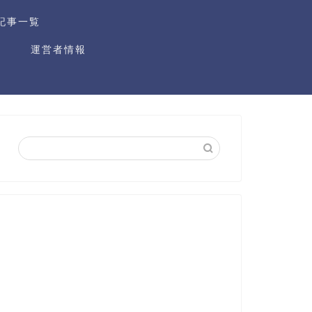
記事一覧
運営者情報