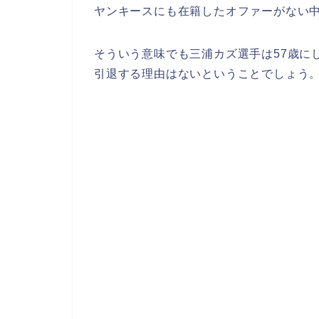
ヤンキースにも在籍したオファーがない中
そういう意味でも三浦カズ選手は57歳に
引退する理由はないということでしょう