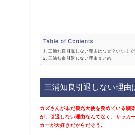
Table of Contents
三浦知良引退しない理由はなぜ？いつまで
三浦知良引退しない理由まとめ
三浦知良引退しない理由
カズさんが未だ観光大使を務めている馴
が、引退しない理由なんてなく、サッカ
カーが大好きだからだそう。