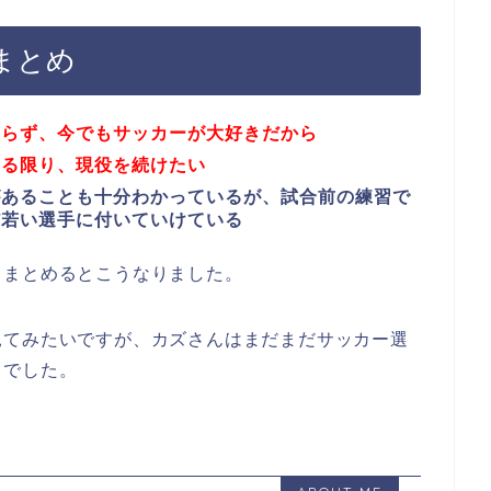
まとめ
おらず、今でもサッカーが大好きだから
ある限り、現役を続けたい
があることも十分わかっているが、試合前の練習で
だ若い選手に付いていけている
てまとめるとこうなりました。
見てみたいですが、カズさんはまだまだサッカー選
とでした。