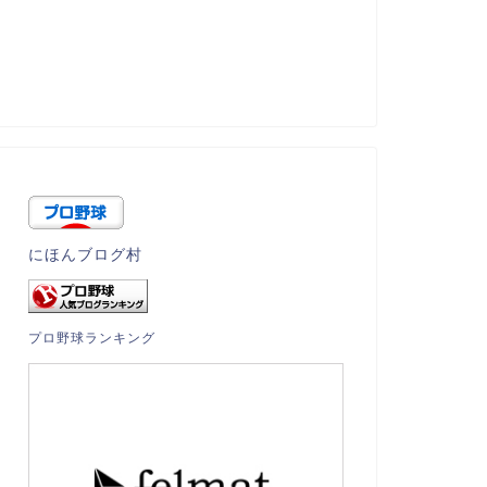
にほんブログ村
プロ野球ランキング