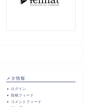
メタ情報
ログイン
投稿フィード
コメントフィード