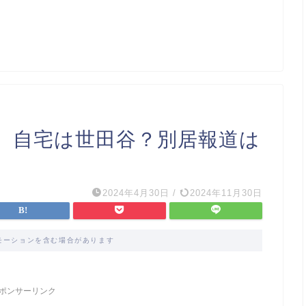
）自宅は世田谷？別居報道は
2024年4月30日
/
2024年11月30日
モーションを含む場合があります
ポンサーリンク