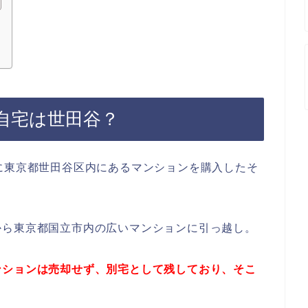
自宅は世田谷？
に東京都世田谷区内にあるマンションを購入したそ
から東京都国立市内の広いマンションに引っ越し。
ンションは売却せず、別宅として残しており、そこ