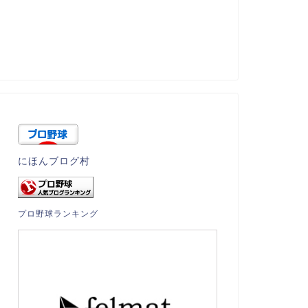
にほんブログ村
プロ野球ランキング