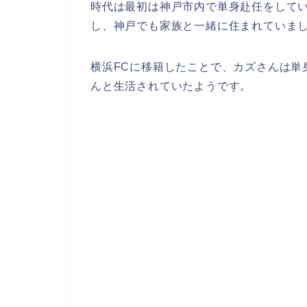
時代は最初は神戸市内で単身赴任をして
し、神戸でも家族と一緒に住まれていま
横浜FCに移籍したことで、カズさんは単
んと生活されていたようです。