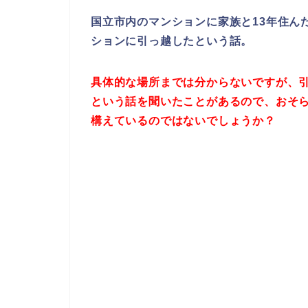
国立市内のマンションに家族と13年住ん
ションに引っ越したという話。
具体的な場所までは分からないですが、
という話を聞いたことがあるので、おそ
構えているのではないでしょうか？