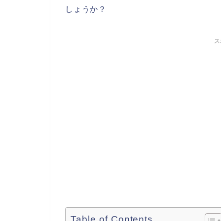
しょうか？
ス
Table of Contents