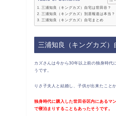
三浦知良（キングカズ）自宅は世田谷？
三浦知良（キングカズ）別居報道は本当？
三浦知良（キングカズ）自宅まとめ
三浦知良（キングカズ）
カズさんは今から30年以上前の独身時代
うです。
りさ子夫人と結婚し、子供が出来たこと
独身時代に購入した世田谷区内にあるマ
で寝泊まりすることもあったそうです。