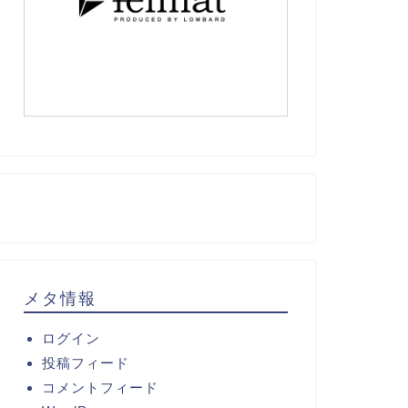
メタ情報
ログイン
投稿フィード
コメントフィード