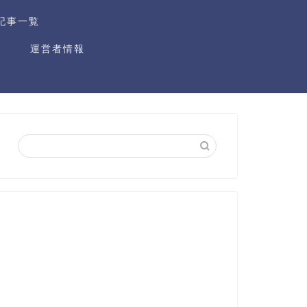
記事一覧
運営者情報