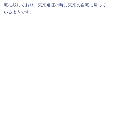
宅に残しており、東京遠征の時に東京の自宅に帰って
いるようです。