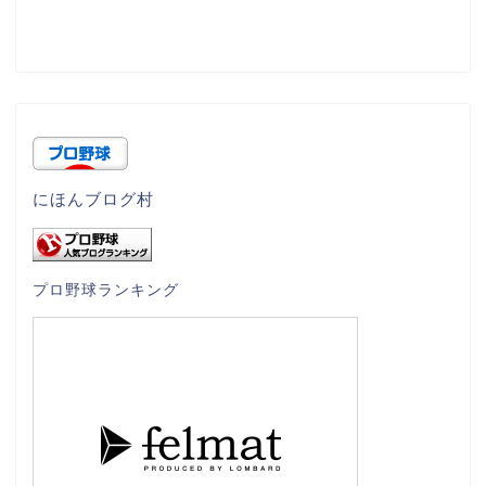
にほんブログ村
プロ野球ランキング