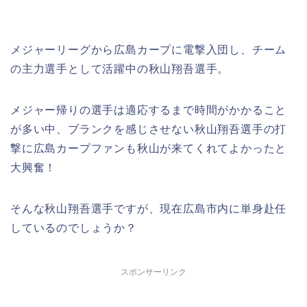
メジャーリーグから広島カープに電撃入団し、チーム
の主力選手として活躍中の秋山翔吾選手。
メジャー帰りの選手は適応するまで時間がかかること
が多い中、ブランクを感じさせない秋山翔吾選手の打
撃に広島カープファンも秋山が来てくれてよかったと
大興奮！
そんな秋山翔吾選手ですが、現在広島市内に単身赴任
しているのでしょうか？
スポンサーリンク