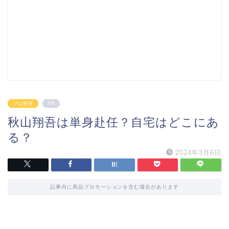
プロ野球
PR
秋山翔吾は単身赴任？自宅はどこにあ
る？
2024年3月6日
記事内に商品プロモーションを含む場合があります