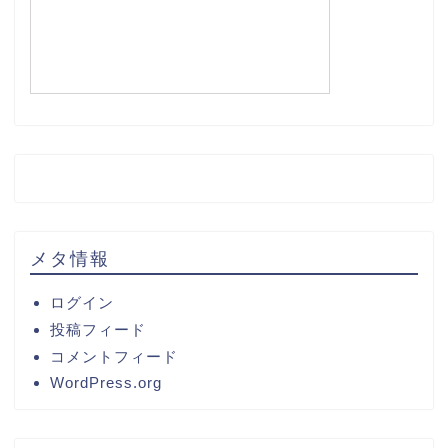
メタ情報
ログイン
投稿フィード
コメントフィード
WordPress.org