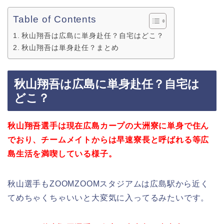
Table of Contents
秋山翔吾は広島に単身赴任？自宅はどこ？
秋山翔吾は単身赴任？まとめ
秋山翔吾は広島に単身赴任？自宅は
どこ？
秋山翔吾選手は現在広島カープの大洲寮に単身で住ん
でおり、チームメイトからは早速寮長と呼ばれる等広
島生活を満喫している様子。
秋山選手もZOOMZOOMスタジアムは広島駅から近く
てめちゃくちゃいいと大変気に入ってるみたいです。