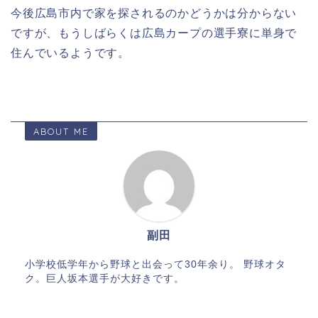
今後広島市内で家を探されるのかどうかは分からない
ですが、もうしばらくは広島カープの選手寮に単身で
住んでいるようです。
ABOUT ME
副田
小学校低学年から野球と出会って30年余り。 野球オタ
ク。巨人坂本選手が大好きです。