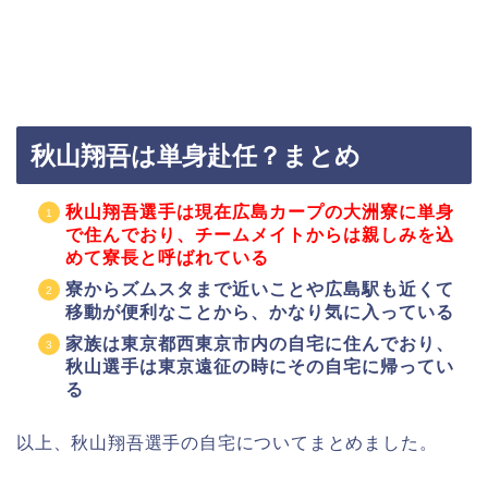
秋山翔吾は単身赴任？まとめ
秋山翔吾選手は現在広島カープの大洲寮に単身
で住んでおり、チームメイトからは親しみを込
めて寮長と呼ばれている
寮からズムスタまで近いことや広島駅も近くて
移動が便利なことから、かなり気に入っている
家族は東京都西東京市内の自宅に住んでおり、
秋山選手は東京遠征の時にその自宅に帰ってい
る
以上、秋山翔吾選手の自宅についてまとめました。