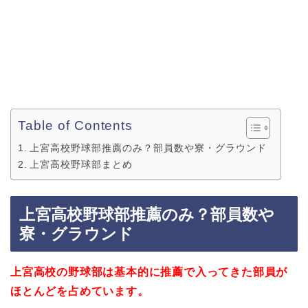
Table of Contents
上宮高校野球部推薦のみ？部員数や寮・グラウンド
上宮高校野球部まとめ
上宮高校野球部推薦のみ？部員数や
寮・グラウンド
上宮高校の野球部は基本的に推薦で入ってきた部員が
ほとんどを占めています。