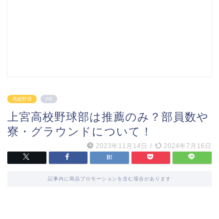
高校野球
PR
上宮高校野球部は推薦のみ？部員数や
寮・グラウンドについて！
2023年11月14日
/
2024年7月16日
記事内に商品プロモーションを含む場合があります