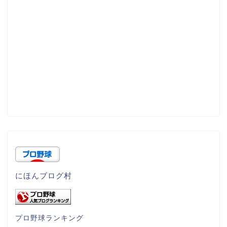
にほんブログ村
プロ野球ランキング