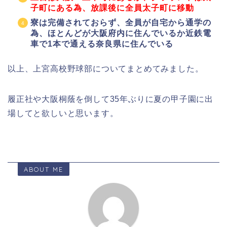
子町にある為、放課後に全員太子町に移動
寮は完備されておらず、全員が自宅から通学の
為、ほとんどが大阪府内に住んでいるか近鉄電
車で1本で通える奈良県に住んでいる
以上、上宮高校野球部についてまとめてみました。
履正社や大阪桐蔭を倒して35年ぶりに夏の甲子園に出
場してと欲しいと思います。
ABOUT ME