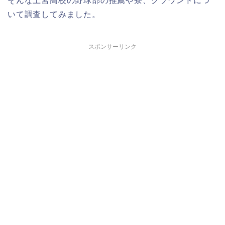
そんな上宮高校の野球部の推薦や寮、グラウンドにつ
いて調査してみました。
スポンサーリンク