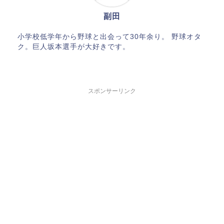
副田
小学校低学年から野球と出会って30年余り。 野球オタ
ク。巨人坂本選手が大好きです。
スポンサーリンク