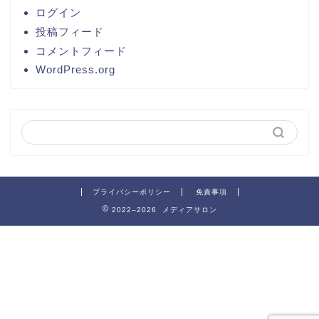
ログイン
投稿フィード
コメントフィード
WordPress.org
プライバシーポリシー
免責事項
2022–2026 メディアサロン