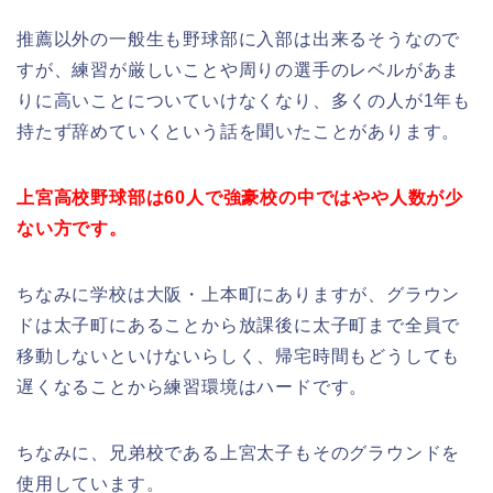
推薦以外の一般生も野球部に入部は出来るそうなので
すが、練習が厳しいことや周りの選手のレベルがあま
りに高いことについていけなくなり、多くの人が1年も
持たず辞めていくという話を聞いたことがあります。
上宮高校野球部は60人で強豪校の中ではやや人数が少
ない方です。
ちなみに学校は大阪・上本町にありますが、グラウン
ドは太子町にあることから放課後に太子町まで全員で
移動しないといけないらしく、帰宅時間もどうしても
遅くなることから練習環境はハードです。
ちなみに、兄弟校である上宮太子もそのグラウンドを
使用しています。