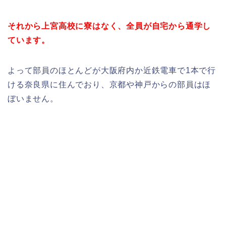
それから上宮高校に寮はなく、全員が自宅から通学し
ています。
よって部員のほとんどが大阪府内か近鉄電車で1本で行
ける奈良県に住んでおり、京都や神戸からの部員はほ
ぼいません。