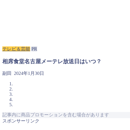
テレビ＆芸能
PR
相席食堂名古屋メーテレ放送日はいつ？
副田
2024年1月30日
記事内に商品プロモーションを含む場合があります
スポンサーリンク