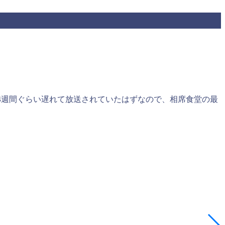
4週間ぐらい遅れて放送されていたはずなので、相席食堂の最