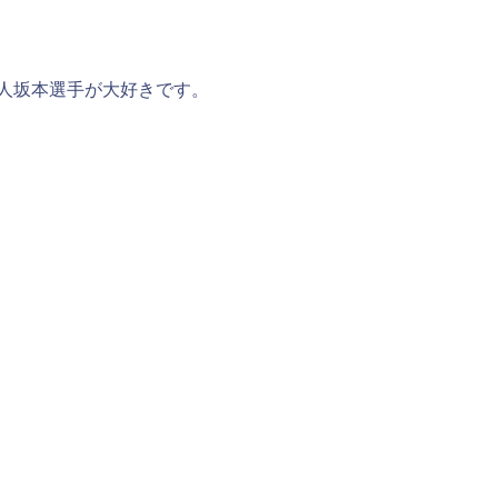
巨人坂本選手が大好きです。