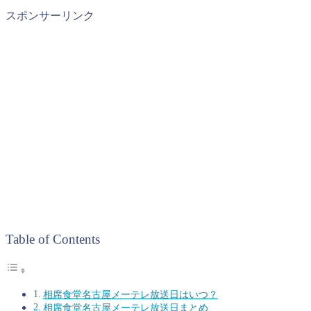
スポンサーリンク
Table of Contents
相席食堂名古屋メーテレ放送日はいつ？
相席食堂名古屋メーテレ放送日まとめ