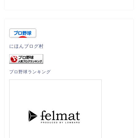
にほんブログ村
プロ野球ランキング