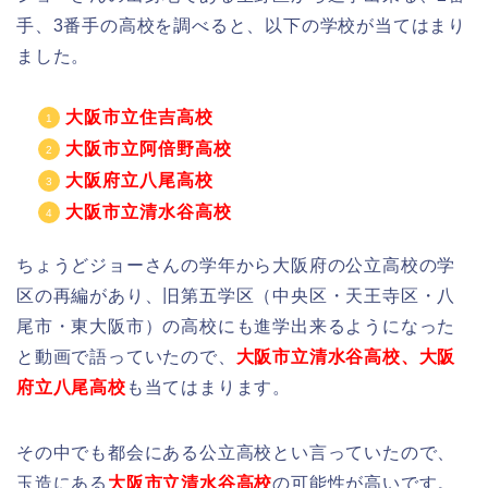
手、3番手の高校を調べると、以下の学校が当てはまり
ました。
大阪市立住吉高校
大阪市立阿倍野高校
大阪府立八尾高校
大阪市立清水谷高校
ちょうどジョーさんの学年から大阪府の公立高校の学
区の再編があり、旧第五学区（中央区・天王寺区・八
尾市・東大阪市）の高校にも進学出来るようになった
と動画で語っていたので、
大阪市立清水谷高校、大阪
府立八尾高校
も当てはまります。
その中でも都会にある公立高校とい言っていたので、
玉造にある
大阪市立清水谷高校
の可能性が高いです。