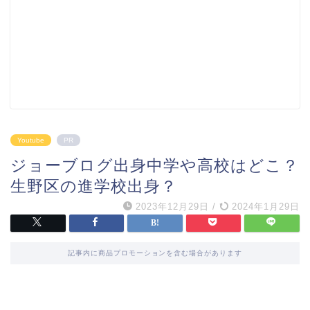
Youtube
PR
ジョーブログ出身中学や高校はどこ？
生野区の進学校出身？
2023年12月29日
/
2024年1月29日
記事内に商品プロモーションを含む場合があります