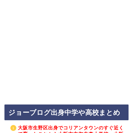
ジョーブログ出身中学や高校まとめ
大阪市生野区出身でコリアンタウンのすぐ近く