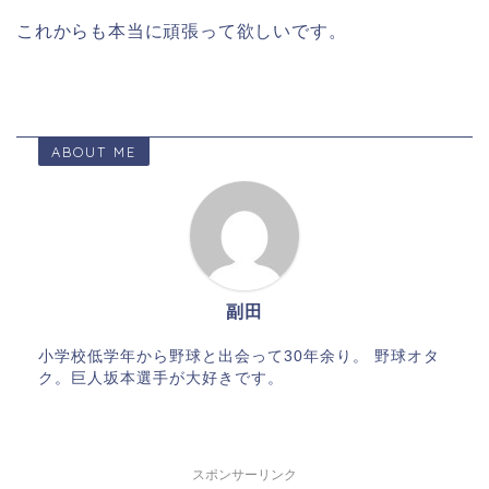
これからも本当に頑張って欲しいです。
ABOUT ME
副田
小学校低学年から野球と出会って30年余り。 野球オタ
ク。巨人坂本選手が大好きです。
スポンサーリンク