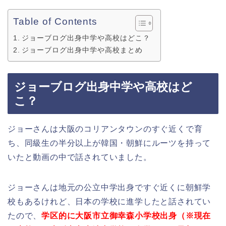
Table of Contents
ジョーブログ出身中学や高校はどこ？
ジョーブログ出身中学や高校まとめ
ジョーブログ出身中学や高校はど
こ？
ジョーさんは大阪のコリアンタウンのすぐ近くで育
ち、同級生の半分以上が韓国・朝鮮にルーツを持って
いたと動画の中で話されていました。
ジョーさんは地元の公立中学出身ですぐ近くに朝鮮学
校もあるけれど、日本の学校に進学したと話されてい
たので、
学区的に大阪市立御幸森小学校出身（※現在