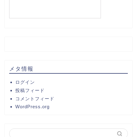
メタ情報
ログイン
投稿フィード
コメントフィード
WordPress.org