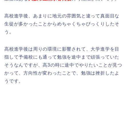
高校進学後、あまりに地元の雰囲気と違って真面目な
生徒が多かったことからめちゃくちゃびっくりしたそ
う。
高校進学後は周りの環境に影響されて、大学進学を目
指して予備校にも通って勉強を途中まで頑張っていた
そうなんですが、高3の時に途中でやりたいことが見つ
かって、方向性が変わったことで、勉強は挫折したよ
うです。