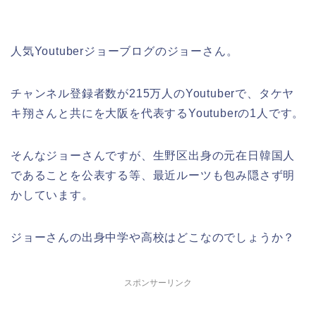
人気Youtuberジョーブログのジョーさん。
チャンネル登録者数が215万人のYoutuberで、タケヤ
キ翔さんと共にを大阪を代表するYoutuberの1人です。
そんなジョーさんですが、生野区出身の元在日韓国人
であることを公表する等、最近ルーツも包み隠さず明
かしています。
ジョーさんの出身中学や高校はどこなのでしょうか？
スポンサーリンク