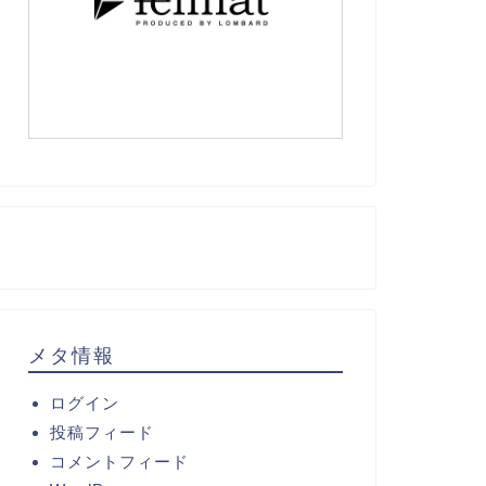
メタ情報
ログイン
投稿フィード
コメントフィード