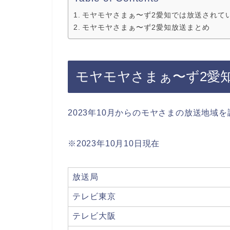
モヤモヤさまぁ〜ず2愛知では放送されて
モヤモヤさまぁ〜ず2愛知放送まとめ
モヤモヤさまぁ〜ず2愛
2023年10月からのモヤさまの放送地域
※2023年10月10日現在
放送局
テレビ東京
テレビ大阪