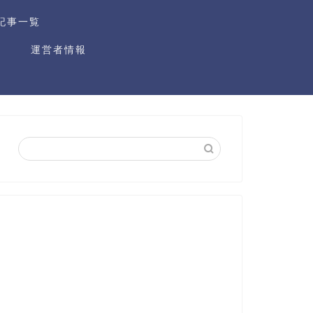
記事一覧
運営者情報