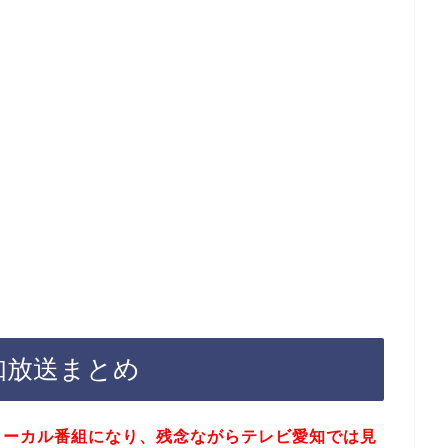
知放送まとめ
東ローカル番組になり、残念ながらテレビ愛知では見