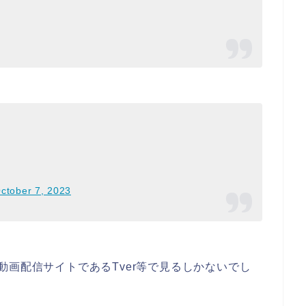
ctober 7, 2023
動画配信サイトであるTver等で見るしかないでし