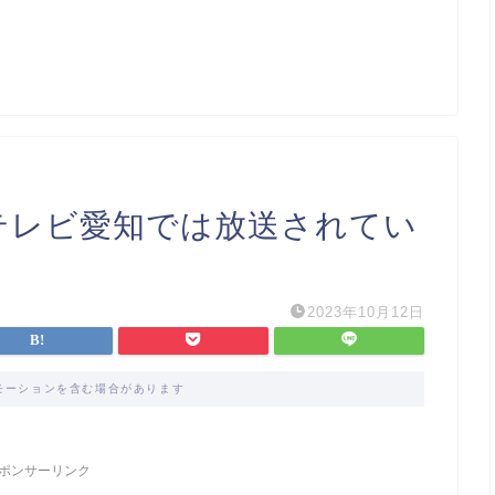
テレビ愛知では放送されてい
2023年10月12日
モーションを含む場合があります
ポンサーリンク