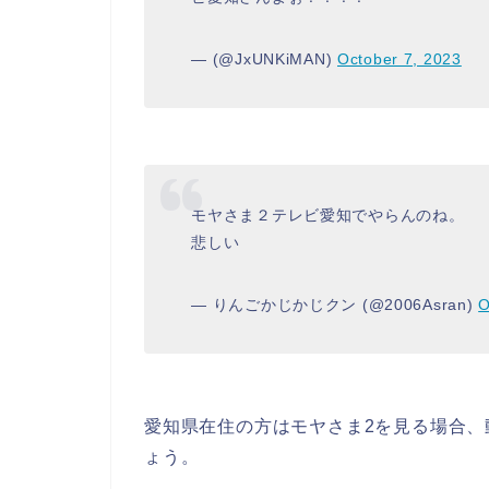
— (@JxUNKiMAN)
October 7, 2023
モヤさま２テレビ愛知でやらんのね。
悲しい
— りんごかじかじクン (@2006Asran)
O
愛知県在住の方はモヤさま2を見る場合、
ょう。