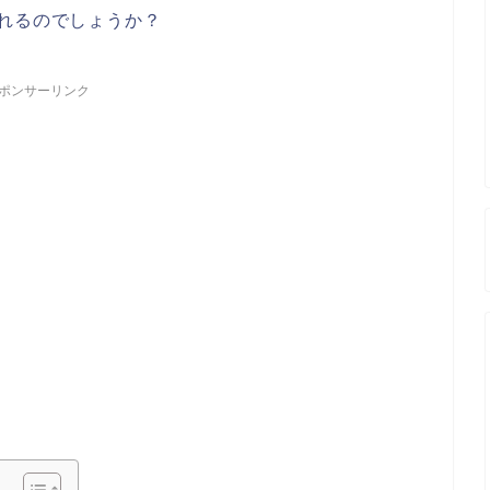
れるのでしょうか？
ポンサーリンク