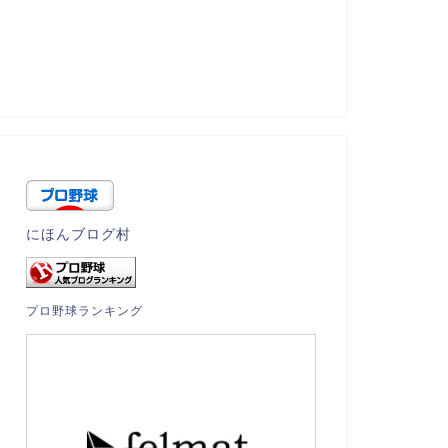
にほんブログ村
プロ野球ランキング