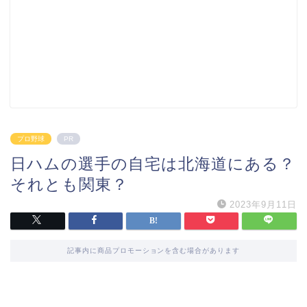
プロ野球
PR
日ハムの選手の自宅は北海道にある？
それとも関東？
2023年9月11日
記事内に商品プロモーションを含む場合があります