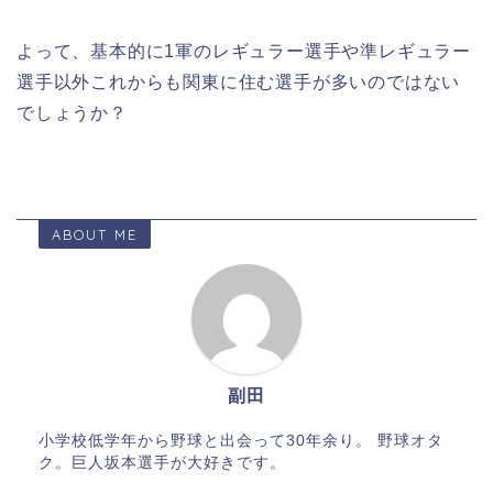
よって、基本的に1軍のレギュラー選手や準レギュラー
選手以外これからも関東に住む選手が多いのではない
でしょうか？
ABOUT ME
副田
小学校低学年から野球と出会って30年余り。 野球オタ
ク。巨人坂本選手が大好きです。