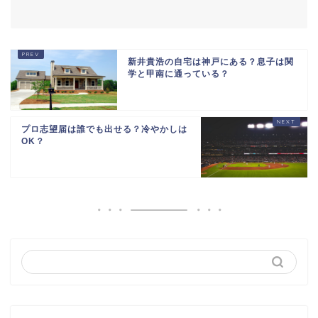
新井貴浩の自宅は神戸にある？息子は関
学と甲南に通っている？
プロ志望届は誰でも出せる？冷やかしは
OK？