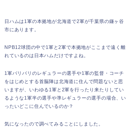
日ハムは1軍の本拠地が北海道で2軍が千葉県の鎌ヶ谷
市にあります。
NPB12球団の中で1軍と2軍で本拠地がここまで遠く離
れているのは日本ハムだけですよね。
1軍バリバリのレギュラーの選手や1軍の監督・コーチ
をはじめとする首脳陣は北海道に住んで問題ないと思
いますが、いわゆる1軍と2軍を行ったり来たりしてい
るような1軍半の選手や準レギュラーの選手の場合、い
ったいどこに住んでいるのか？
気になったので調べてみることにしました。