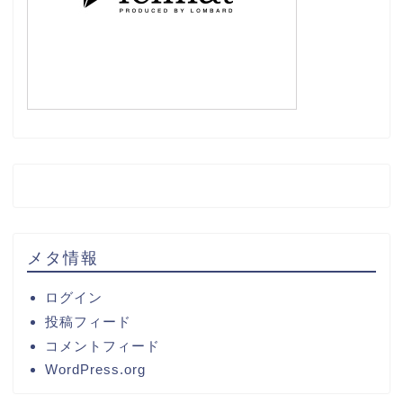
メタ情報
ログイン
投稿フィード
コメントフィード
WordPress.org