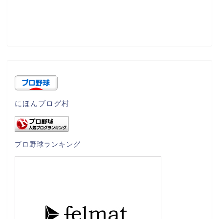
にほんブログ村
プロ野球ランキング