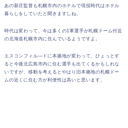
あの新庄監督も札幌市内のホテルで現役時代はホテル
暮らしをしていたと聞きますしね。
時代は変わって、今は多くの1軍選手が札幌ドーム付近
の北海道札幌市内に住んでいるようですよ。
エスコンフィル―ドに本拠地が変わって、ひょっとす
ると今後北広島市内に住む選手も出てくるかもしれな
いですが、移動を考えるとやはり旧本拠地の札幌ドー
ムの近くに住む方が利便性は高いと思います。