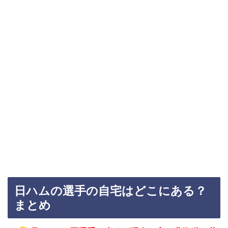
日ハムの選手の自宅はどこにある？
まとめ