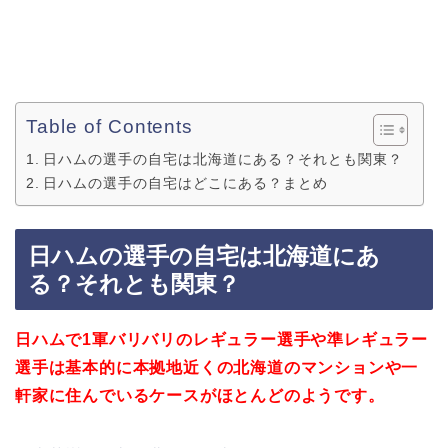
Table of Contents
日ハムの選手の自宅は北海道にある？それとも関東？
日ハムの選手の自宅はどこにある？まとめ
日ハムの選手の自宅は北海道にあ
る？それとも関東？
日ハムで1軍バリバリのレギュラー選手や準レギュラー
選手は基本的に本拠地近くの北海道のマンションや一
軒家に住んでいるケースがほとんどのようです。