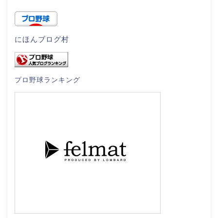
にほんブログ村
プロ野球ランキング