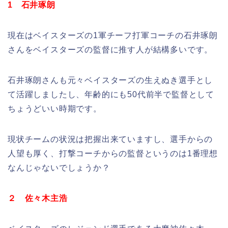
1 石井琢朗
現在はベイスターズの1軍チーフ打軍コーチの石井琢朗
さんをベイスターズの監督に推す人が結構多いです。
石井琢朗さんも元々ベイスターズの生えぬき選手とし
て活躍しましたし、年齢的にも50代前半で監督として
ちょうどいい時期です。
現状チームの状況は把握出来ていますし、選手からの
人望も厚く、打撃コーチからの監督というのは1番理想
なんじゃないでしょうか？
２ 佐々木主浩