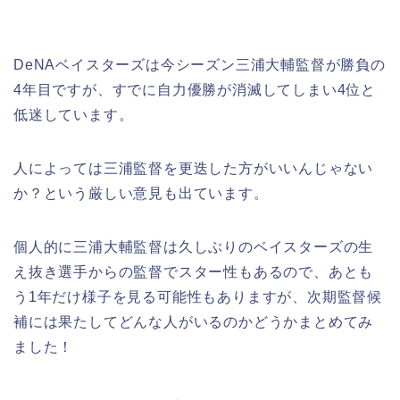
DeNAベイスターズは今シーズン三浦大輔監督が勝負の
4年目ですが、すでに自力優勝が消滅してしまい4位と
低迷しています。
人によっては三浦監督を更迭した方がいいんじゃない
か？という厳しい意見も出ています。
個人的に三浦大輔監督は久しぶりのベイスターズの生
え抜き選手からの監督でスター性もあるので、あとも
う1年だけ様子を見る可能性もありますが、次期監督候
補には果たしてどんな人がいるのかどうかまとめてみ
ました！