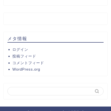
メタ情報
ログイン
投稿フィード
コメントフィード
WordPress.org