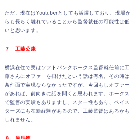
ただ、現在はYoutuberとしても活躍しており、現場か
らも長らく離れていることから監督就任の可能性は低
いと思います。
７ 工藤公康
横浜在住で実はソフトバンクホークス監督就任前に工
藤さんにオファーを掛けたという話は有名。その時は
条件面で実現ならなかったですが、今回もしオファー
があれば、前向きに話を聞くと思われます。ホークス
で監督の実績もありますし、スター性もあり、ベイス
ターズにも在籍経験があるので、工藤監督はあるかも
しれません。
８ 原辰徳