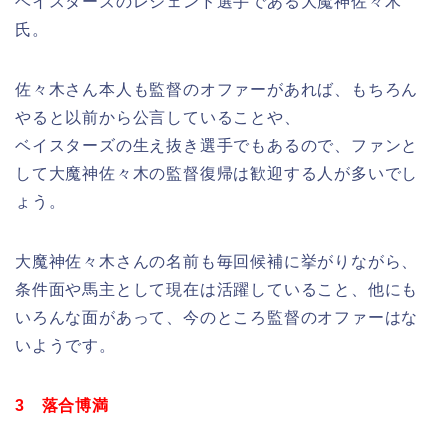
ベイスターズのレジェンド選手である大魔神佐々木
氏。
佐々木さん本人も監督のオファーがあれば、もちろん
やると以前から公言していることや、
ベイスターズの生え抜き選手でもあるので、ファンと
して大魔神佐々木の監督復帰は歓迎する人が多いでし
ょう。
大魔神佐々木さんの名前も毎回候補に挙がりながら、
条件面や馬主として現在は活躍していること、他にも
いろんな面があって、今のところ監督のオファーはな
いようです。
3 落合博満