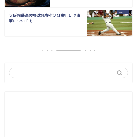
大阪桐蔭高校野球部寮生活は厳しい？食
事についても！