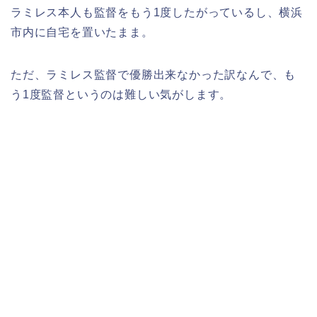
ラミレス本人も監督をもう1度したがっているし、横浜
市内に自宅を置いたまま。
ただ、ラミレス監督で優勝出来なかった訳なんで、も
う1度監督というのは難しい気がします。