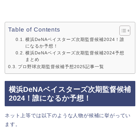
Table of Contents
横浜DeNAベイスターズ次期監督候補2024！誰
になるか予想！
横浜DeNAベイスターズ次期監督候補2024予想
まとめ
プロ野球次期監督候補予想2025記事一覧
横浜DeNAベイスターズ次期監督候補
2024！誰になるか予想！
ネット上等では以下のような人物が候補に挙がってい
ます。