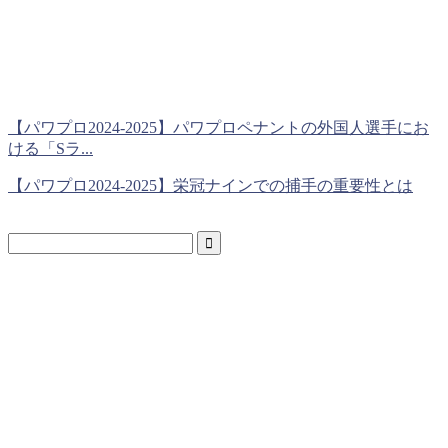
【パワプロ2024-2025】パワプロペナントの外国人選手にお
ける「Sラ...
【パワプロ2024-2025】栄冠ナインでの捕手の重要性とは