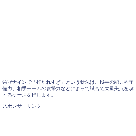
栄冠ナインで「打たれすぎ」という状況は、投手の能力や守
備力、相手チームの攻撃力などによって試合で大量失点を喫
するケースを指します。​
スポンサーリンク