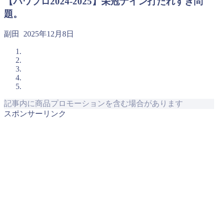
【パワプロ2024-2025】栄冠ナイン打たれすぎ問
題。
副田
2025年12月8日
記事内に商品プロモーションを含む場合があります
スポンサーリンク