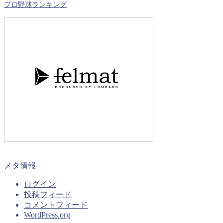
プロ野球ランキング
メタ情報
ログイン
投稿フィード
コメントフィード
WordPress.org