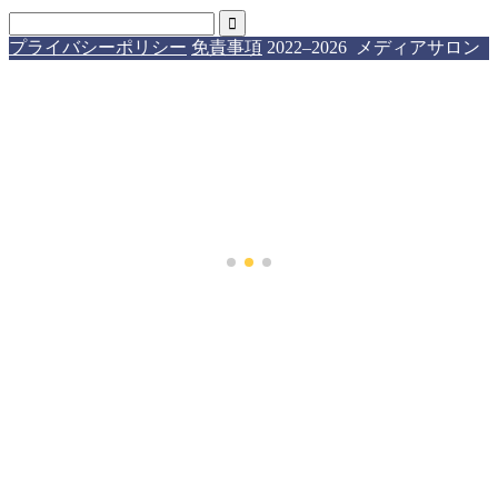
プライバシーポリシー
免責事項
2022–2026 メディアサロン