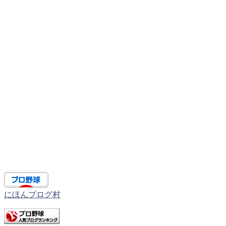
にほんブログ村