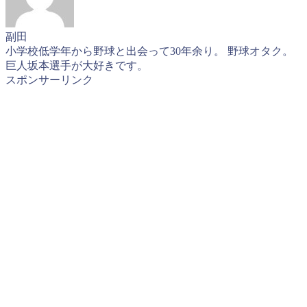
副田
小学校低学年から野球と出会って30年余り。 野球オタク。
巨人坂本選手が大好きです。
スポンサーリンク