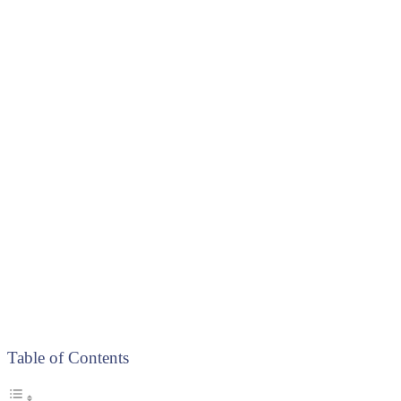
Table of Contents