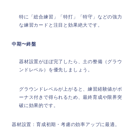
特に「総合練習」「特打」「特守」などの強力
な練習カードと注目と効果絶大です。
中期〜終盤
器材設置がほぼ完了したら、土の整備（グラウ
ンドレベル）を優先しましょう。
グラウンドレベルが上がると、練習経験値がボ
ーナス付きで得られるため、最終育成や限界突
破に効果的です。
器材設置：育成初期・考慮の効率アップに最適。