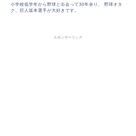
小学校低学年から野球と出会って30年余り。 野球オタ
ク。巨人坂本選手が大好きです。
スポンサーリンク