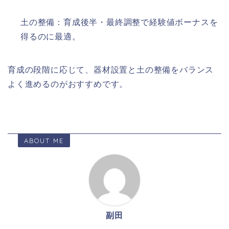
土の整備：育成後半・最終調整で経験値ボーナスを
得るのに最適。
育成の段階に応じて、器材設置と土の整備をバランス
よく進めるのがおすすめです。
ABOUT ME
副田