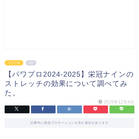
パワプロ
PR
【パワプロ2024-2025】栄冠ナインの
ストレッチの効果について調べてみ
た。
2025年12月4日
記事内に商品プロモーションを含む場合があります