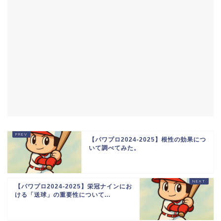
【パワプロ2024-2025】根性の効果につ
いて調べてみた。
【パワプロ2024-2025】栄冠ナインにお
ける「送球」の重要性について...