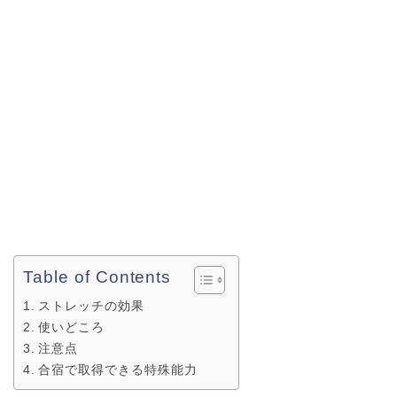
Table of Contents
ストレッチの効果
使いどころ
注意点
合宿で取得できる特殊能力