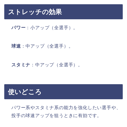
ストレッチの効果
パワー
：小アップ（全選手）。​
球速
：中アップ（全選手）。​
スタミナ
：中アップ（全選手）。​
使いどころ
パワー系やスタミナ系の能力を強化したい選手や、
投手の球速アップを狙うときに有効です。​