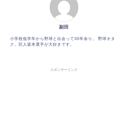
副田
小学校低学年から野球と出会って30年余り。 野球オタ
ク。巨人坂本選手が大好きです。
スポンサーリンク