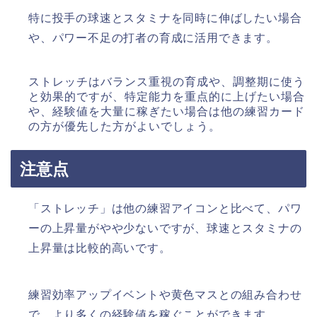
特に投手の球速とスタミナを同時に伸ばしたい場合
や、パワー不足の打者の育成に活用できます。​
ストレッチはバランス重視の育成や、調整期に使う
と効果的ですが、特定能力を重点的に上げたい場合
や、経験値を大量に稼ぎたい場合は他の練習カード
の方が優先した方がよいでしょう。
注意点
「ストレッチ」は他の練習アイコンと比べて、パワ
ーの上昇量がやや少ないですが、球速とスタミナの
上昇量は比較的高いです。​
練習効率アップイベントや黄色マスとの組み合わせ
で、より多くの経験値を稼ぐことができます。​