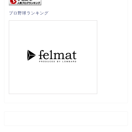
プロ野球ランキング