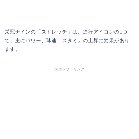
栄冠ナインの「ストレッチ」は、進行アイコンの1つ
で、主にパワー、球速、スタミナの上昇に効果があり
ます。​
スポンサーリンク