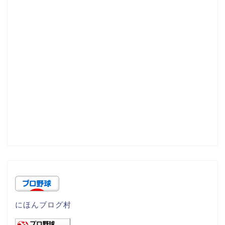
にほんブログ村