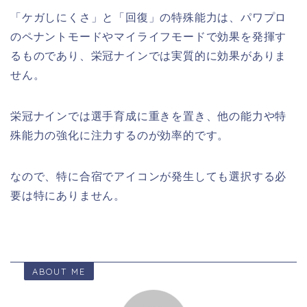
「ケガしにくさ」と「回復」の特殊能力は、パワプロ
のペナントモードやマイライフモードで効果を発揮す
るものであり、栄冠ナインでは実質的に効果がありま
せん。​
栄冠ナインでは選手育成に重きを置き、他の能力や特
殊能力の強化に注力するのが効率的です。
なので、特に合宿でアイコンが発生しても選択する必
要は特にありません。
ABOUT ME