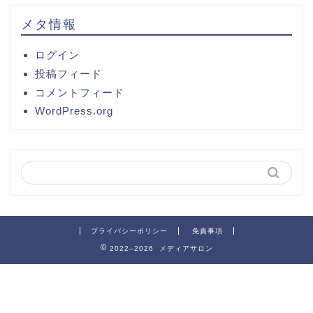
メタ情報
ログイン
投稿フィード
コメントフィード
WordPress.org
プライバシーポリシー
免責事項
2022–2026 メディアサロン