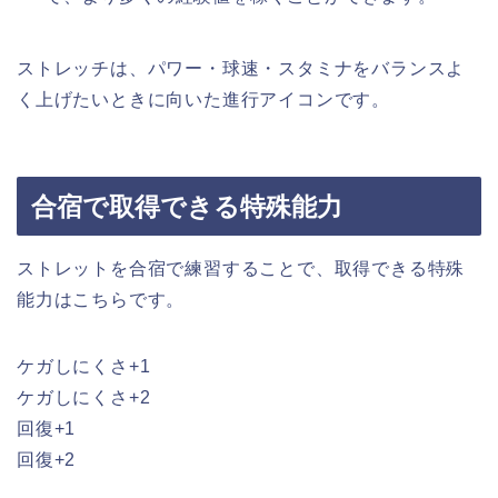
ストレッチは、パワー・球速・スタミナをバランスよ
く上げたいときに向いた進行アイコンです。
合宿で取得できる特殊能力
ストレットを合宿で練習することで、取得できる特殊
能力はこちらです。
ケガしにくさ+1
ケガしにくさ+2
回復+1
回復+2