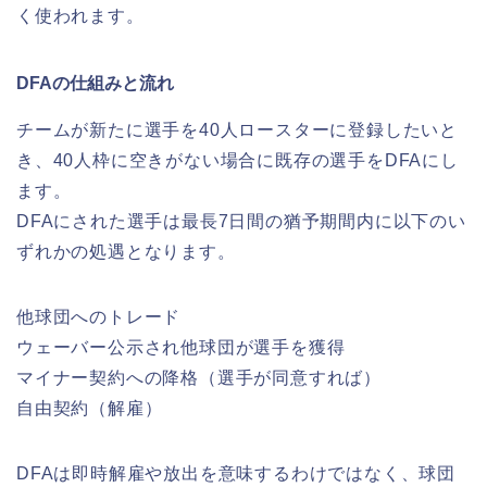
く使われます。
DFAの仕組みと流れ
チームが新たに選手を40人ロースターに登録したいと
き、40人枠に空きがない場合に既存の選手をDFAにし
ます。
DFAにされた選手は最長7日間の猶予期間内に以下のい
ずれかの処遇となります。
他球団へのトレード
ウェーバー公示され他球団が選手を獲得
マイナー契約への降格（選手が同意すれば）
自由契約（解雇）
DFAは即時解雇や放出を意味するわけではなく、球団