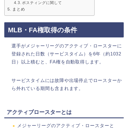
ポスティングに関して
まとめ
MLB・FA権取得の条件
選手がメジャーリーグのアクティブ・ロースターに
登録された日数（サービスタイム）を6年（約1032
日）以上積むと、FA権を自動取得します。
サービスタイムには故障や出場停止でロースターか
ら外れている期間も含まれます。
アクティブロースターとは
メジャーリーグのアクティブ・ロースターと