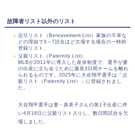
故障者リスト以外のリスト
忌引リスト（Bereavement List）家族の不幸な
どの理由で3～7試合ほど欠場する場合の一時的
登録リスト。
父親リスト（Paternity List）
MLBが2011年に導入した産休制度で、選手が妻
の出産に立ち会うために最長3日間チームを離れ
られるものです。2025年に大谷翔平選手は「父
親リスト（Paternity List）」に登録されまし
た。
大谷翔平選手は妻・真美子さんの第1子出産に伴
い4月18日に父親リスト入りし、数日間試合を欠
場しました。