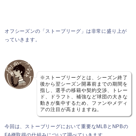
オフシーズンの「ストーブリーグ」は非常に盛り上が
っていきます。
※ストーブリーグとは、シーズン終了
後から翌シーズン開幕前までの期間を
指し、選手の移籍や契約交渉、トレー
ド、ドラフト、補強など球団の大きな
動きが集中するため、ファンやメディ
アの注目が高まりますね。
今回は、ストーブリーグにおいて重要なMLBとNPBの
FA権取得の仕組みについて調べていきます。