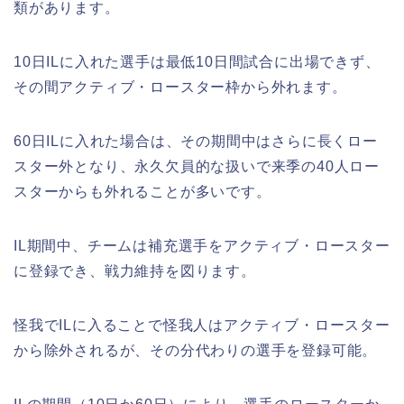
類があります。
10日ILに入れた選手は最低10日間試合に出場できず、
その間アクティブ・ロースター枠から外れます。
60日ILに入れた場合は、その期間中はさらに長くロー
スター外となり、永久欠員的な扱いで来季の40人ロー
スターからも外れることが多いです。
IL期間中、チームは補充選手をアクティブ・ロースター
に登録でき、戦力維持を図ります。
怪我でILに入ることで怪我人はアクティブ・ロースター
から除外されるが、その分代わりの選手を登録可能。