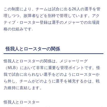
この制度により、チームは試合に出る26人の選手を管
理しつつ、故障者などを別枠で管理しています。アク
ティブ・ロースター登録は選手のメジャーでの出場資
格の仕組みです.
怪我人とロースターの関係
怪我人とロースターの関係は、メジャーリーグ
（MLB）において非常に重要な管理ポイントです。怪
我で試合に出られない選手をどのようにロースターか
ら外し、チームがどのように選手を補充するかは、戦
力維持に直結します。
怪我人とロースター