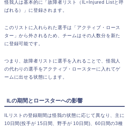
怪我人は基本的に「故障者リスト（IL=Injured Listと呼
ばれる）」に登録されます。
このリストに入れられた選手は「アクティブ・ロース
ター」から外されるため、チームはその人数分を新た
に登録可能です。
つまり、故障者リストに選手を入れることで、怪我人
の代わりの選手をアクティブ・ロースターに入れてゲ
ームに出せる状態にします。
ILの期間とロースターへの影響
ILリストの登録期間は怪我の状態に応じて異なり、主に
10日間(投手が 15日間、野手が 10日間)、60日間の3種