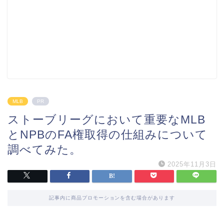
MLB
PR
ストーブリーグにおいて重要なMLB
とNPBのFA権取得の仕組みについて
調べてみた。
2025年11月3日
記事内に商品プロモーションを含む場合があります