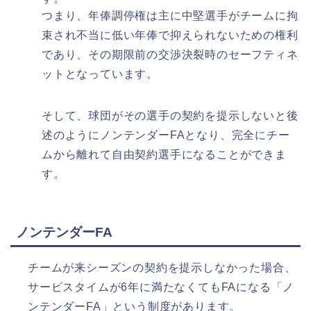
つまり、年俸調停権は主に中堅選手がチームに拘
束され不当に低い年俸で抑えられないための権利
であり、その期限前の交渉決裂時のセーフティネ
ットとなっています。
そして、球団がその選手の契約を提示しないと後
述のようにノンテンダーFAとなり、完全にチー
ムから離れて自由契約選手になることができま
す。
ノンテンダーFA
チームが来シーズンの契約を提示しなかった場合、
サービスタイムが6年に満たなくてもFAになる「ノ
ンテンダーFA」という制度があります。