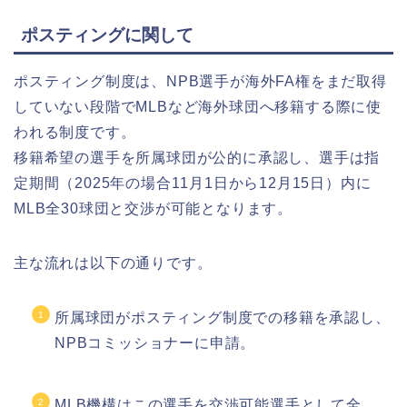
ポスティングに関して
ポスティング制度は、NPB選手が海外FA権をまだ取得
していない段階でMLBなど海外球団へ移籍する際に使
われる制度です。
移籍希望の選手を所属球団が公的に承認し、選手は指
定期間（2025年の場合11月1日から12月15日）内に
MLB全30球団と交渉が可能となります。
主な流れは以下の通りです。
所属球団がポスティング制度での移籍を承認し、
NPBコミッショナーに申請。
MLB機構はこの選手を交渉可能選手として全