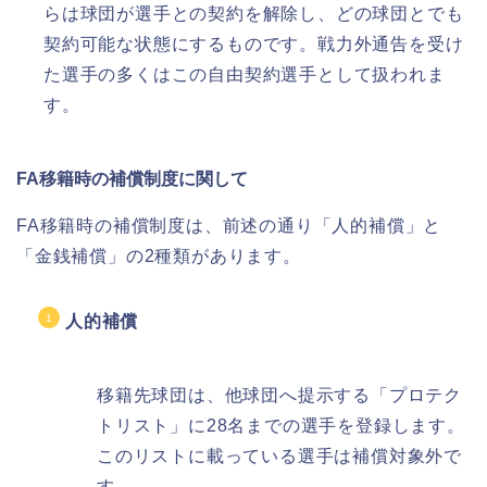
らは球団が選手との契約を解除し、どの球団とでも
契約可能な状態にするものです。戦力外通告を受け
た選手の多くはこの自由契約選手として扱われま
す。
FA移籍時の補償制度に関して
FA移籍時の補償制度は、前述の通り「人的補償」と
「金銭補償」の2種類があります。
人的補償
移籍先球団は、他球団へ提示する「プロテク
トリスト」に28名までの選手を登録します。
このリストに載っている選手は補償対象外で
す。