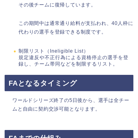
その後チームに復帰しています。
この期間中は通常通り給料が支払われ、40人枠に
代わりの選手を登録できる制度です。
制限リスト（Ineligible List）
規定違反や不正行為による資格停止の選手を登
録し、チーム帯同などを制限するリスト。
FAとなるタイミング
ワールドシリーズ終了の5日後から、選手は全チー
ムと自由に契約交渉可能となります。