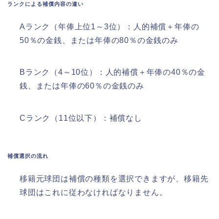
ランクによる補償内容の違い
Aランク（年俸上位1～3位）：人的補償＋年俸の
50％の金銭、または年俸の80％の金銭のみ
Bランク（4～10位）：人的補償＋年俸の40％の金
銭、または年俸の60％の金銭のみ
Cランク（11位以下）：補償なし
補償選択の流れ
移籍元球団は補償の種類を選択できますが、移籍先
球団はこれに従わなければなりません。