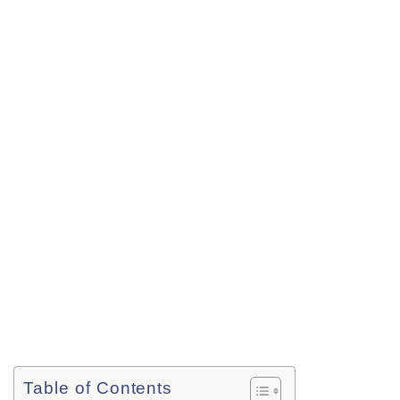
Table of Contents