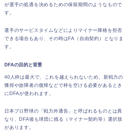
が選手の処遇を決めるための保留期間のようなもので
す。
選手のサービスタイムなどによりマイナー降格を拒否
できる場合もあり、その時はFA（自由契約）となりま
す。
DFAの目的と背景
40人枠は最大で、これを越えられないため、新戦力の
獲得や故障者の復帰などで枠を空ける必要があるとき
にDFAが使われます。
日本プロ野球の「戦力外通告」と呼ばれるものとは異
なり、DFA後も球団に残る（マイナー契約等）選択肢
があります。