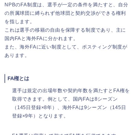
NPBのFA制度は、選手が一定の条件を満たすと、自分
の所属球団に縛られず他球団と契約交渉ができる権利
を指します。
これは選手の移籍の自由を保障する制度であり、主に
国内FAと海外FAに分かれます。
また、海外FAに近い制度として、ポスティング制度が
あります。
FA権とは
選手は規定の出場年数や契約年数を満たすとFA権を
取得できます。例として、国内FAは8シーズン
（145日登録×8年）、海外FAは9シーズン（145日
登録×9年）となります。