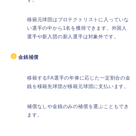
移籍元球団はプロテクトリストに入っていな
い選手の中から1名を獲得できます。外国人
選手や新入団の新人選手は対象外です。
金銭補償
移籍するFA選手の年俸に応じた一定割合の金
銭を移籍先球団が移籍元球団に支払います。
補償なしや金銭のみの補償を選ぶこともでき
ます。