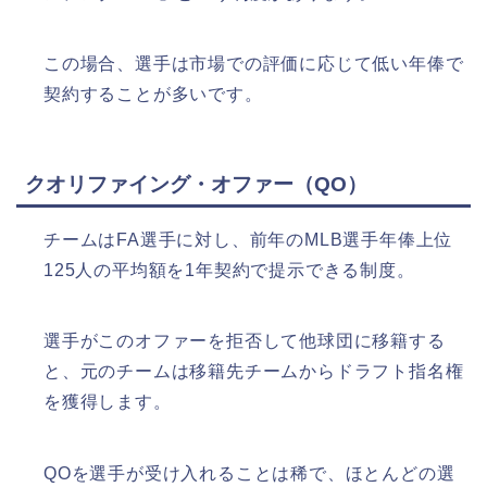
この場合、選手は市場での評価に応じて低い年俸で
契約することが多いです。
クオリファイング・オファー（QO）
チームはFA選手に対し、前年のMLB選手年俸上位
125人の平均額を1年契約で提示できる制度。
選手がこのオファーを拒否して他球団に移籍する
と、元のチームは移籍先チームからドラフト指名権
を獲得します。
QOを選手が受け入れることは稀で、ほとんどの選