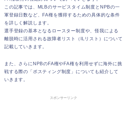
この記事では、MLBのサービスタイム制度とNPBの一
軍登録日数など、FA権を獲得するための具体的な条件
を詳しく解説します。
選手登録の基本となるロースター制度や、怪我による
離脱時に活用される故障者リスト（ILリスト）について
記載していきます。
また、さらにNPBのFA権やFA権を利用せずに海外に挑
戦する際の「ポスティング制度」についても紹介して
いきます。
スポンサーリンク