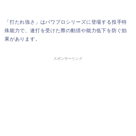
「打たれ強さ」はパワプロシリーズに登場する投手特
殊能力で、連打を受けた際の動揺や能力低下を防ぐ効
果があります。
スポンサーリンク