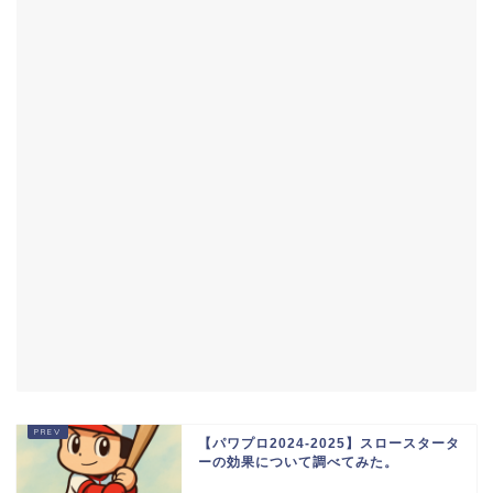
【パワプロ2024-2025】スロースタータ
ーの効果について調べてみた。