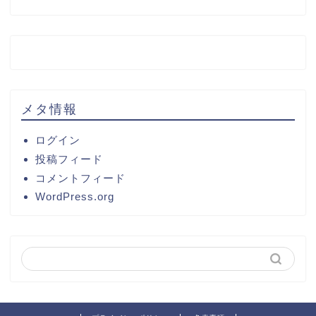
メタ情報
ログイン
投稿フィード
コメントフィード
WordPress.org