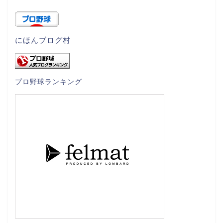
にほんブログ村
プロ野球ランキング