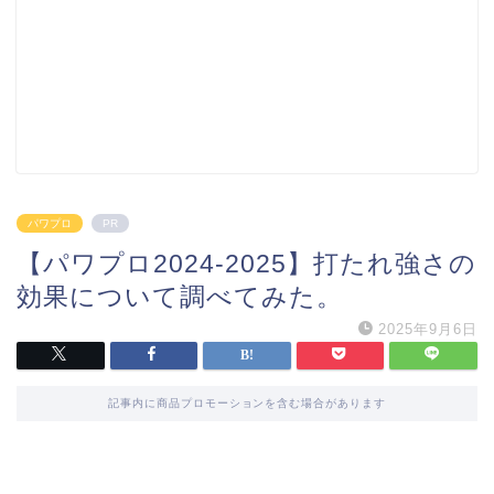
パワプロ
PR
【パワプロ2024-2025】打たれ強さの
効果について調べてみた。
2025年9月6日
記事内に商品プロモーションを含む場合があります