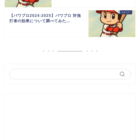
【パワプロ2024-2025】パワプロ 対強
打者の効果について調べてみた...