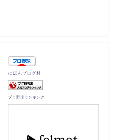
にほんブログ村
プロ野球ランキング