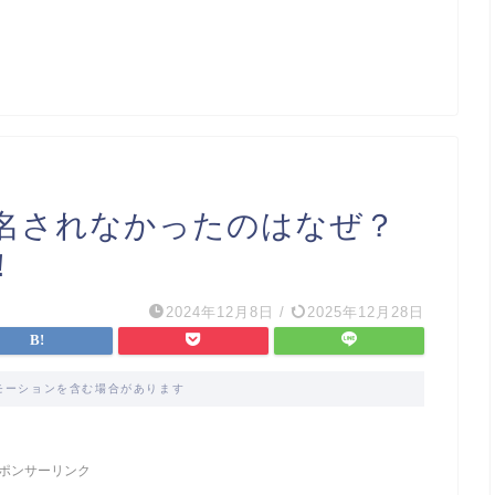
名されなかったのはなぜ？
！
2024年12月8日
/
2025年12月28日
モーションを含む場合があります
ポンサーリンク