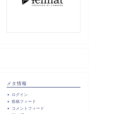
メタ情報
ログイン
投稿フィード
コメントフィード