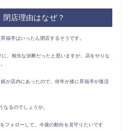
）閉店理由はなぜ？
、昇福亭はいったん閉店するそうです。
けに、相当な決断だったと思いますが、店をやりな
う。
り紙が店内にあったので、何年か後に昇福亭が復活
うなるのでしょうか。
er）をフォローして、今後の動向を見守りたいです