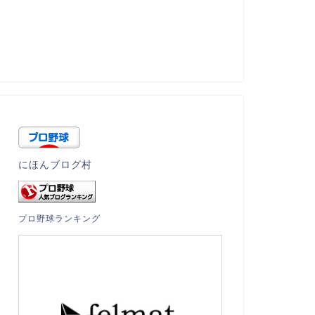
にほんブログ村
プロ野球ランキング