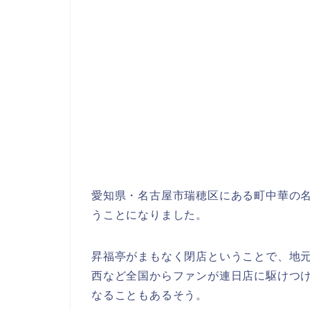
愛知県・名古屋市瑞穂区にある町中華の名店
うことになりました。
昇福亭がまもなく閉店ということで、地
西など全国からファンが連日店に駆けつけ
なることもあるそう。