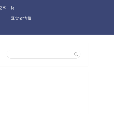
記事一覧
運営者情報