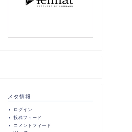
メタ情報
ログイン
投稿フィード
コメントフィード