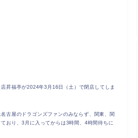
昇福亭が2024年3月16日（土）で閉店してしま
元名古屋のドラゴンズファンのみならず、関東、関
ており、3月に入ってからは3時間、4時間待ちに