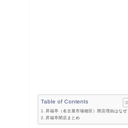
Table of Contents
昇福亭（名古屋市瑞穂区）閉店理由はなぜ
昇福亭閉店まとめ