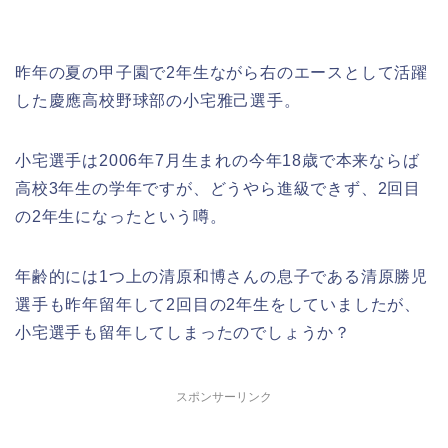
昨年の夏の甲子園で2年生ながら右のエースとして活躍
した慶應高校野球部の小宅雅己選手。
小宅選手は2006年7月生まれの今年18歳で本来ならば
高校3年生の学年ですが、どうやら進級できず、2回目
の2年生になったという噂。
年齢的には1つ上の清原和博さんの息子である清原勝児
選手も昨年留年して2回目の2年生をしていましたが、
小宅選手も留年してしまったのでしょうか？
スポンサーリンク