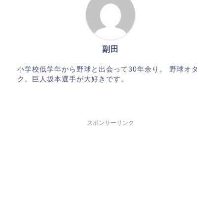
副田
小学校低学年から野球と出会って30年余り。 野球オタ
ク。巨人坂本選手が大好きです。
スポンサーリンク