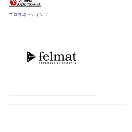
プロ野球ランキング