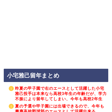
小宅雅己留年まとめ
昨夏の甲子園で右のエースとして活躍した小宅
雅己投手は本来なら高校3年生の年齢だが、学力
不振により留年してしまい、今年も高校2年生
夏の予選や甲子園には出場できるので、今年も
慶應高校野球部のエースとして活躍出来る