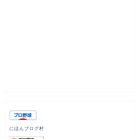
にほんブログ村