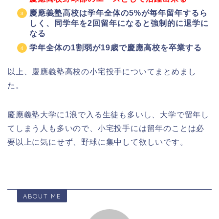
慶應義塾高校は学年全体の5%が毎年留年するら
しく、同学年を2回留年になると強制的に退学に
なる
学年全体の1割弱が19歳で慶應高校を卒業する
以上、慶應義塾高校の小宅投手についてまとめまし
た。
慶應義塾大学に1浪で入る生徒も多いし、大学で留年し
てしまう人も多いので、小宅投手には留年のことは必
要以上に気にせず、野球に集中して欲しいです。
ABOUT ME