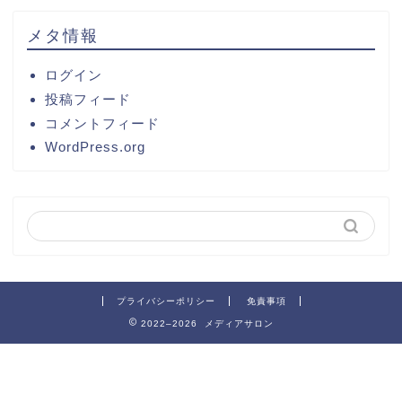
メタ情報
ログイン
投稿フィード
コメントフィード
WordPress.org
プライバシーポリシー
免責事項
2022–2026 メディアサロン