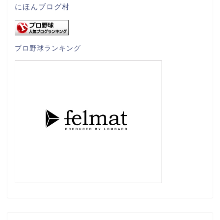
にほんブログ村
プロ野球ランキング