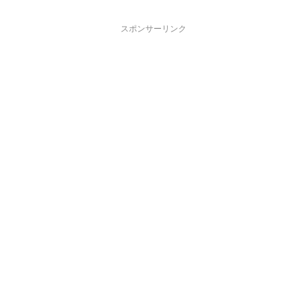
スポンサーリンク