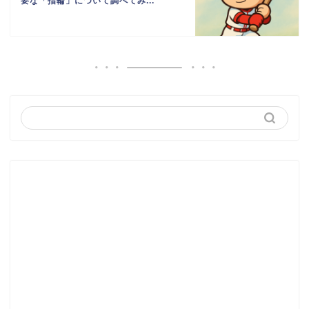
要な「指輪」について調べてみ...