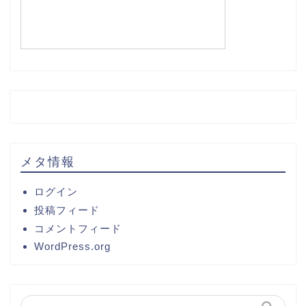
メタ情報
ログイン
投稿フィード
コメントフィード
WordPress.org