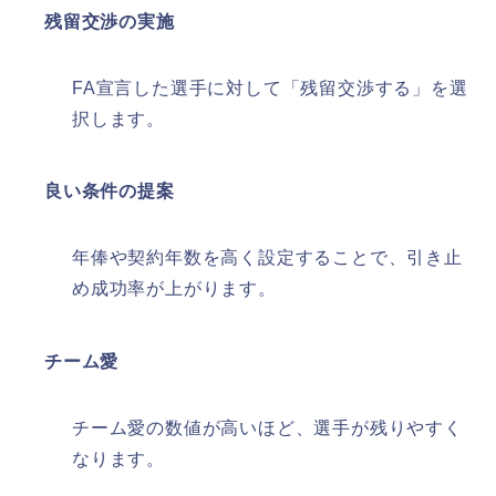
残留交渉の実施
FA宣言した選手に対して「残留交渉する」を選
択します。
良い条件の提案
年俸や契約年数を高く設定することで、引き止
め成功率が上がります。
チーム愛
チーム愛の数値が高いほど、選手が残りやすく
なります。