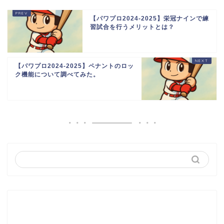
【パワプロ2024-2025】栄冠ナインで練
習試合を行うメリットとは？
【パワプロ2024-2025】ペナントのロッ
ク機能について調べてみた。