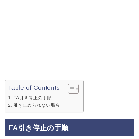
Table of Contents
FA引き停止の手順
引き止められない場合
FA引き停止の手順