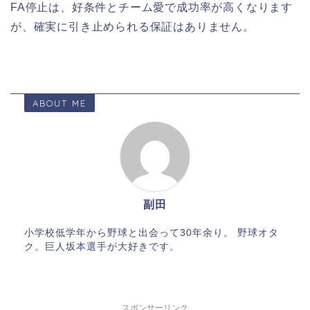
FA停止は、好条件とチーム愛で成功率が高くなります
が、確実に引き止められる保証はありません。
ABOUT ME
副田
小学校低学年から野球と出会って30年余り。 野球オタ
ク。巨人坂本選手が大好きです。
スポンサーリンク