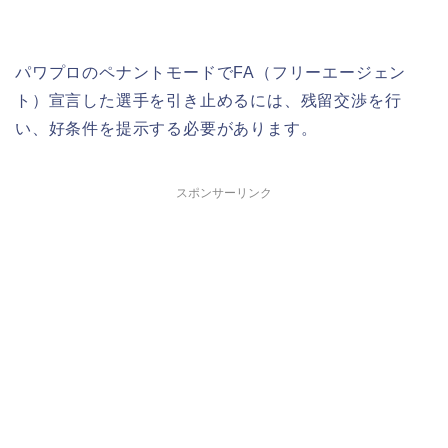
パワプロのペナントモードでFA（フリーエージェン
ト）宣言した選手を引き止めるには、残留交渉を行
い、好条件を提示する必要があります。
スポンサーリンク