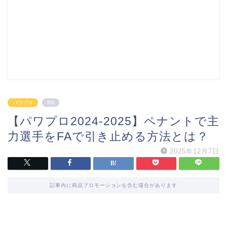
パワプロ
PR
【パワプロ2024-2025】ペナントで主
力選手をFAで引き止める方法とは？
2025年12月7日
記事内に商品プロモーションを含む場合があります