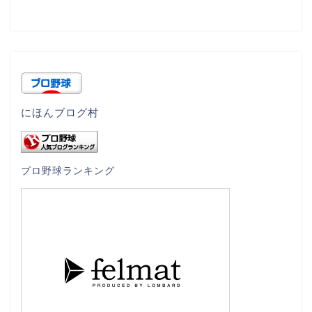
にほんブログ村
プロ野球ランキング