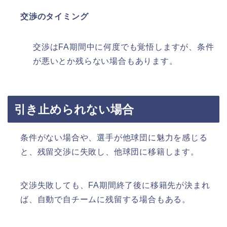
交渉のタイミング
交渉はFA期間中に何度でも覚悟しますが、条件
が悪いとか残らない場合もあります。
引き止められない場合
条件がない場合や、選手が他球団に魅力を感じる
と、残留交渉に失敗し、他球団に移籍します。
交渉失敗しても、FA期間終了後に移籍先が決まれ
ば、自動で自チームに残留する場合もある。