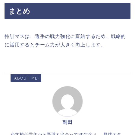
まとめ
特訓マスは、選手の戦力強化に直結するため、戦略的
に活用するとチーム力が大きく向上します。
ABOUT ME
副田
小学校低学年から野球と出会って30年余り。 野球オタ