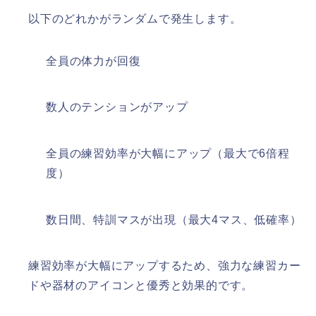
以下のどれかがランダムで発生します。
全員の体力が回復
数人のテンションがアップ
全員の練習効率が大幅にアップ（最大で6倍程
度）
数日間、特訓マスが出現（最大4マス、低確率）
練習効率が大幅にアップするため、強力な練習カー
ドや器材のアイコンと優秀と効果的です。