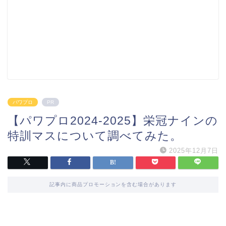
パワプロ
PR
【パワプロ2024-2025】栄冠ナインの
特訓マスについて調べてみた。
2025年12月7日
記事内に商品プロモーションを含む場合があります