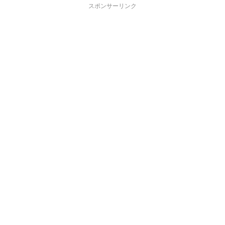
スポンサーリンク