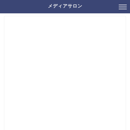
メディアサロン