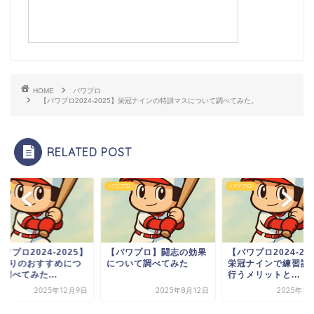
HOME
パワプロ
【パワプロ2024-2025】栄冠ナインの特訓マスについて調べてみた。
RELATED POST
プロ
パワプロ
パワプロ
ワプロ2024-2025】
【パワプロ】闘志の効果
【パワプロ2024-20
年縛りのおすすめにつ
について調べてみた
栄冠ナインで練習試
調べてみた...
行うメリットと...
2025年12月9日
2025年8月12日
2025年1