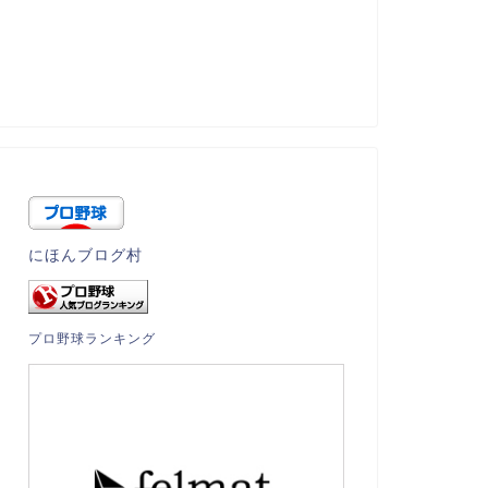
にほんブログ村
プロ野球ランキング