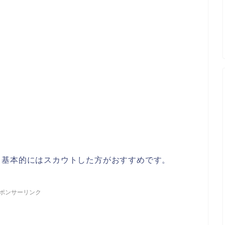
、基本的にはスカウトした方がおすすめです。
ポンサーリンク