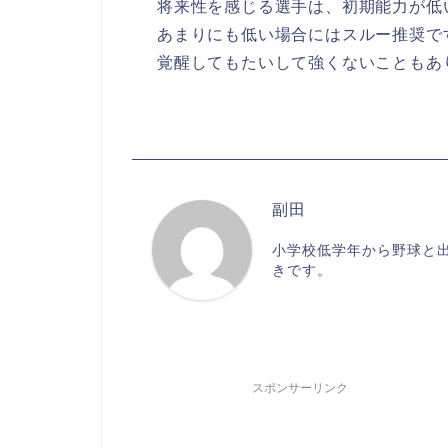
将来性を感じる選手は、初期能力が低
あまりにも低い場合にはスルー推奨で
覚醒してもたいして強くないこともあ
副田
小学校低学年から野球と出
きです。
スポンサーリンク