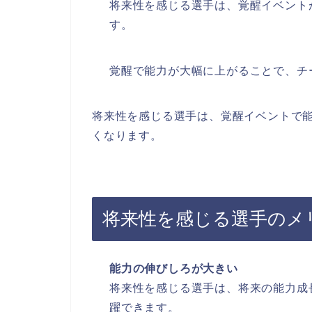
将来性を感じる選手は、覚醒イベント
す。
覚醒で能力が大幅に上がることで、チ
将来性を感じる選手は、覚醒イベントで
くなります。
将来性を感じる選手のメ
能力の伸びしろが大きい
将来性を感じる選手は、将来の能力成
躍できます。​