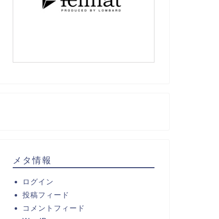
メタ情報
ログイン
投稿フィード
コメントフィード