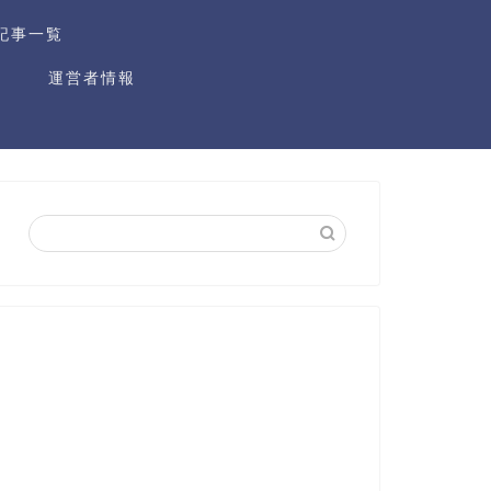
記事一覧
運営者情報