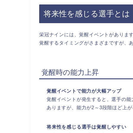
将来性を感じる選手とは
栄冠ナインには、覚醒イベントがありま
覚醒するタイミングがさまざまですが、
覚醒時の能力上昇
覚醒イベントで能力が大幅アップ
覚醒イベントが発生すると、選手の能
ありますが、能力が2～3段階ほど上
将来性を感じる選手は覚醒しやすい