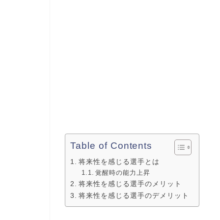
Table of Contents
将来性を感じる選手とは
覚醒時の能力上昇
将来性を感じる選手のメリット
将来性を感じる選手のデメリット