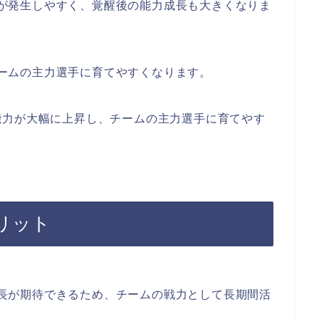
が発生しやすく、覚醒後の能力成長も大きくなりま
ームの主力選手に育てやすくなります。
能力が大幅に上昇し、チームの主力選手に育てやす
リット
長が期待できるため、チームの戦力として長期間活