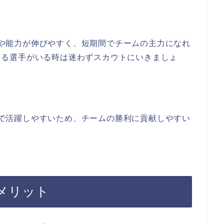
や能力が伸びやすく、短期間でチームの主力になれ
じる選手がいる時は迷わずスカウトにいきましょ
で活躍しやすいため、チームの勝利に貢献しやすい
メリット