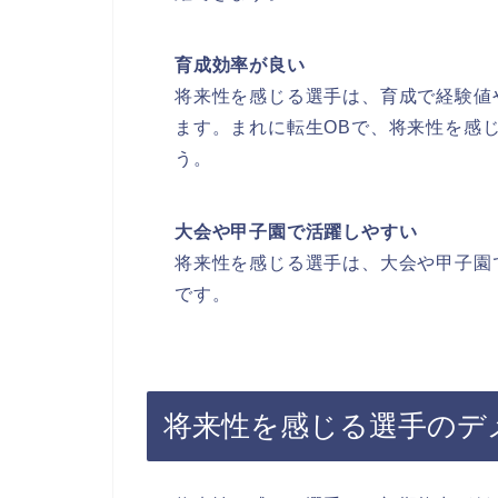
育成効率が良い
将来性を感じる選手は、育成で経験値
ます。​まれに転生OBで、将来性を感
う。
大会や甲子園で活躍しやすい
将来性を感じる選手は、大会や甲子園
です。​
将来性を感じる選手のデ