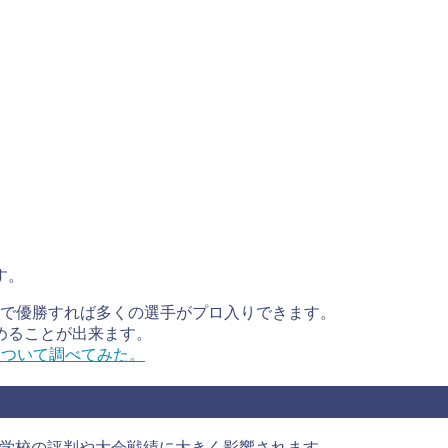
す。
校で優勝すれば多くの選手がプロ入りできます。
めることが出来ます。
」について調べてみた。
、学校の評判や大会戦績に大きく影響されます。