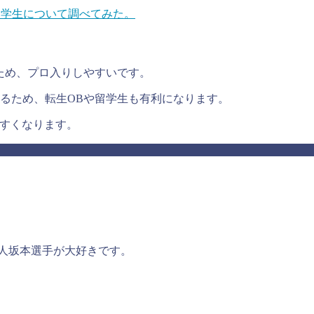
の留学生について調べてみた。
め、プロ入りしやすいです。​
るため、転生OBや留学生も有利になります。​
やすくなります。
巨人坂本選手が大好きです。