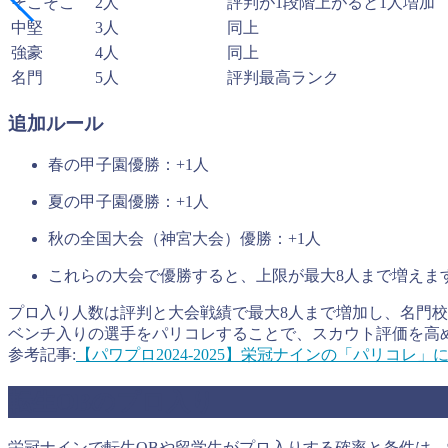
そこそこ
2人
評判が1段階上がると1人増加​
中堅
3人
同上​
強豪
4人
同上​
名門
5人
評判最高ランク​
追加ルール
春の甲子園優勝：+1人
夏の甲子園優勝：+1人
秋の全国大会（神宮大会）優勝：+1人
これらの大会で優勝すると、上限が最大8人まで増えま
プロ入り人数は評判と大会戦績で最大8人まで増加し、名門
ベンチ入りの選手をパリコレすることで、スカウト評価を高
参考記事:
【パワプロ2024-2025】栄冠ナインの「パリコレ
転生OBのプロ入り
栄冠ナインで転生OBや留学生がプロ入りする確率と条件は