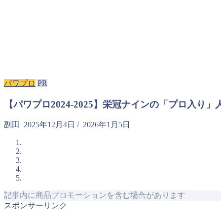
パワプロ
PR
【パワプロ2024-2025】栄冠ナインの「プロ入り
副田
2025年12月4日
/
2026年1月5日
記事内に商品プロモーションを含む場合があります
スポンサーリンク