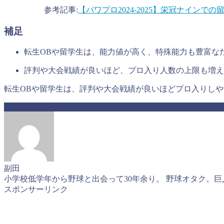
参考記事:
【パワプロ2024-2025】栄冠ナインで
補足
転生OBや留学生は、能力値が高く、特殊能力も豊富なた
評判や大会戦績が良いほど、プロ入り人数の上限も増え
転生OBや留学生は、評判や大会戦績が良いほどプロ入りし
ABOUT ME
副田
小学校低学年から野球と出会って30年余り。 野球オタク。
スポンサーリンク