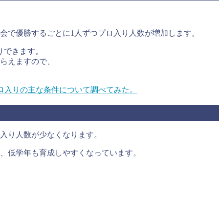
会で優勝するごとに1人ずつプロ入り人数が増加します。​
できます。​
もらえますので、
るプロ入りの主な条件について調べてみた。
入り人数が少なくなります。​
、低学年も育成しやすくなっています。​