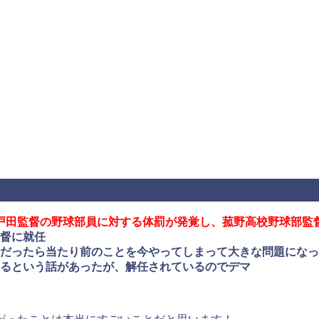
旬に戸田監督の野球部員に対する体罰が発覚し、菰野高校野球部監
督に就任
だったら当たり前のことを今やってしまって大きな問題になっ
るという話があったが、解任されているのでデマ