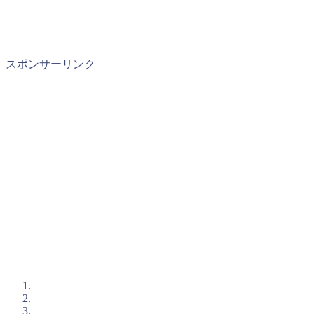
スポンサーリンク